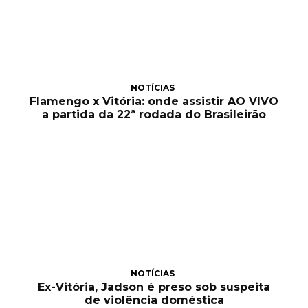
NOTÍCIAS
Flamengo x Vitória: onde assistir AO VIVO
a partida da 22ª rodada do Brasileirão
NOTÍCIAS
Ex-Vitória, Jadson é preso sob suspeita
de violência doméstica