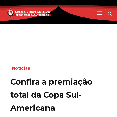
Notícias
Confira a premiação
total da Copa Sul-
Americana