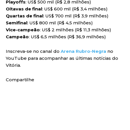
Playoffs
: US$ 500 mil (R$ 2,8 milhões)
Oitavas de final
: US$ 600 mil (R$ 3,4 milhões)
Quartas de final
: US$ 700 mil (R$ 3,9 milhões)
Semifinal
: US$ 800 mil (R$ 4,5 milhões)
Vice-campeão
: US$ 2 milhões (R$ 11,3 milhões)
Campeão
: US$ 6,5 milhões (R$ 36,9 milhões)
Inscreva-se no canal do
Arena Rubro-Negra
no
YouTube para acompanhar as últimas notícias do
Vitória.
Compartilhe