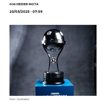
HEIDER MOTA
POR
20/03/2025 · 07:59
Foto: Conmebol