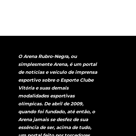
O Arena Rubro-Negra, ou
simplesmente Arena, é um portal
de notícias e veículo de imprensa
esportivo sobre o Esporte Clube
Vitória e suas demais
modalidades esportivas
olímpicas. De abril de 2009,
quando foi fundado, até então, o
Arena jamais se desfez de sua
essência de ser, acima de tudo,
um portal feito por torcedores