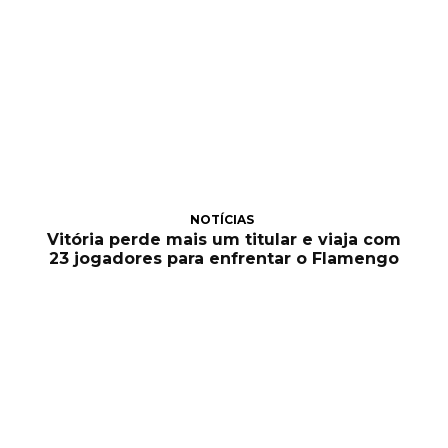
NOTÍCIAS
Vitória perde mais um titular e viaja com
23 jogadores para enfrentar o Flamengo