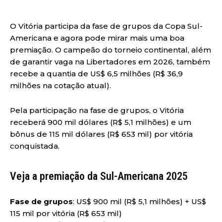
O Vitória participa da fase de grupos da Copa Sul-
Americana e agora pode mirar mais uma boa
premiação. O campeão do torneio continental, além
de garantir vaga na Libertadores em 2026, também
recebe a quantia de US$ 6,5 milhões (R$ 36,9
milhões na cotação atual).
Pela participação na fase de grupos, o Vitória
receberá 900 mil dólares (R$ 5,1 milhões) e um
bônus de 115 mil dólares (R$ 653 mil) por vitória
conquistada.
Veja a premiação da Sul-Americana 2025
Fase de grupos
: US$ 900 mil (R$ 5,1 milhões) + US$
115 mil por vitória (R$ 653 mil)