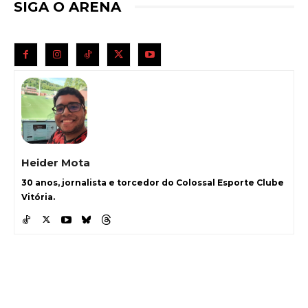
SIGA O ARENA
Heider Mota
30 anos, jornalista e torcedor do Colossal Esporte Clube
Vitória.