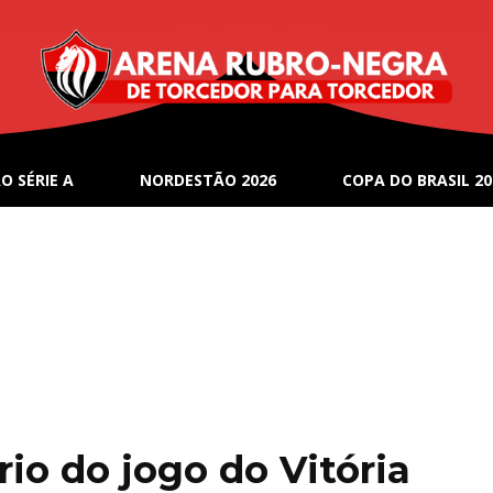
O SÉRIE A
NORDESTÃO 2026
COPA DO BRASIL 20
rio do jogo do Vitória