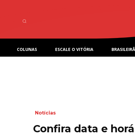
COLUNAS
ESCALE O VITÓRIA
BRASILEIRÃ
Notícias
Confira data e horá