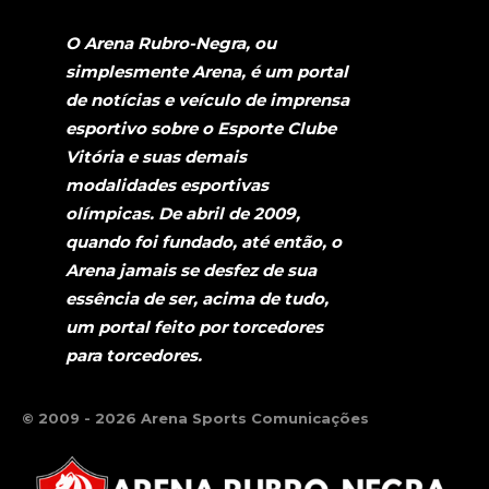
O Arena Rubro-Negra, ou
simplesmente Arena, é um portal
de notícias e veículo de imprensa
esportivo sobre o Esporte Clube
Vitória e suas demais
modalidades esportivas
olímpicas. De abril de 2009,
quando foi fundado, até então, o
Arena jamais se desfez de sua
essência de ser, acima de tudo,
um portal feito por torcedores
para torcedores.
© 2009 - 2026 Arena Sports Comunicações