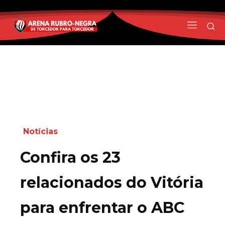
Notícias
Confira os 23
relacionados do Vitória
para enfrentar o ABC