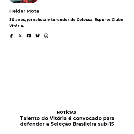
Heider Mota
30 anos, jornalista e torcedor do Colossal Esporte Clube
Vitória.
NOTÍCIAS
Talento do Vitória é convocado para
defender a Seleção Brasileira sub-15