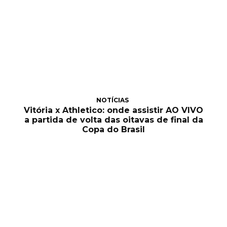
NOTÍCIAS
Vitória x Athletico: onde assistir AO VIVO
a partida de volta das oitavas de final da
Copa do Brasil