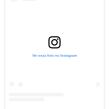
Ver essa foto no Instagram