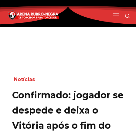
Notícias
Confirmado: jogador se
despede e deixa o
Vitória após o fim do