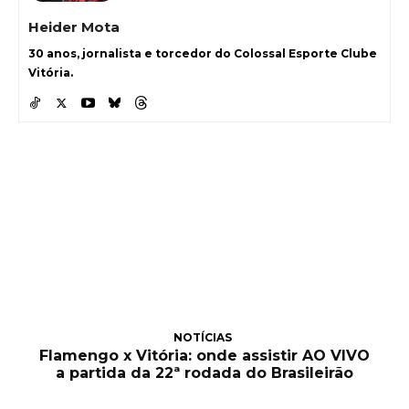
Heider Mota
30 anos, jornalista e torcedor do Colossal Esporte Clube
Vitória.
NOTÍCIAS
Flamengo x Vitória: onde assistir AO VIVO
a partida da 22ª rodada do Brasileirão