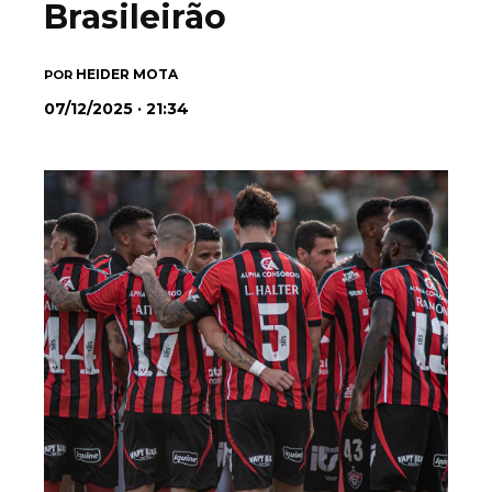
Brasileirão
HEIDER MOTA
POR
07/12/2025 · 21:34