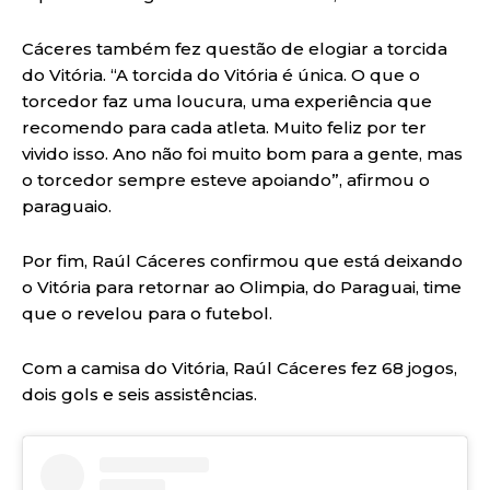
Cáceres também fez questão de elogiar a torcida
do Vitória. “A torcida do Vitória é única. O que o
torcedor faz uma loucura, uma experiência que
recomendo para cada atleta. Muito feliz por ter
vivido isso. Ano não foi muito bom para a gente, mas
o torcedor sempre esteve apoiando”, afirmou o
paraguaio.
Por fim, Raúl Cáceres confirmou que está deixando
o Vitória para retornar ao Olimpia, do Paraguai, time
que o revelou para o futebol.
Com a camisa do Vitória, Raúl Cáceres fez 68 jogos,
dois gols e seis assistências.