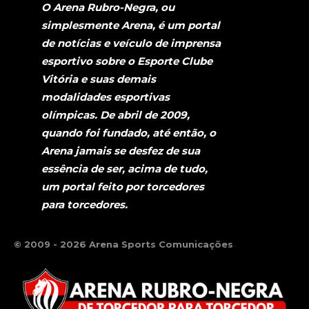
O Arena Rubro-Negra, ou
simplesmente Arena, é um portal
de notícias e veículo de imprensa
esportivo sobre o Esporte Clube
Vitória e suas demais
modalidades esportivas
olímpicas. De abril de 2009,
quando foi fundado, até então, o
Arena jamais se desfez de sua
essência de ser, acima de tudo,
um portal feito por torcedores
para torcedores.
© 2009 - 2026 Arena Sports Comunicações