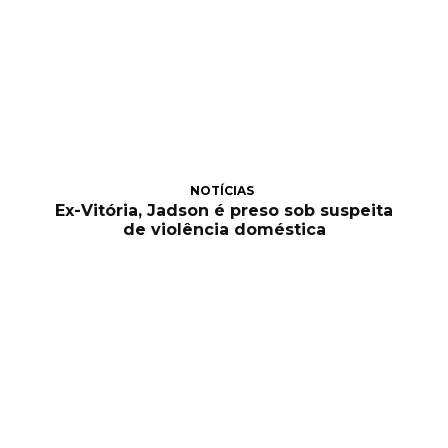
NOTÍCIAS
Ex-Vitória, Jadson é preso sob suspeita
de violência doméstica