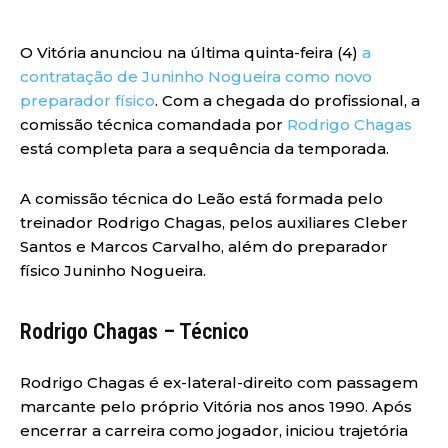
O Vitória anunciou na última quinta-feira (4)
a
contratação de Juninho Nogueira como novo
preparador físico
. Com a chegada do profissional, a
comissão técnica comandada por
Rodrigo Chagas
está completa para a sequência da temporada.
A comissão técnica do Leão está formada pelo
treinador Rodrigo Chagas, pelos auxiliares Cleber
Santos e Marcos Carvalho, além do preparador
físico Juninho Nogueira.
Rodrigo Chagas – Técnico
Rodrigo Chagas é ex-lateral-direito com passagem
marcante pelo próprio Vitória nos anos 1990. Após
encerrar a carreira como jogador, iniciou trajetória