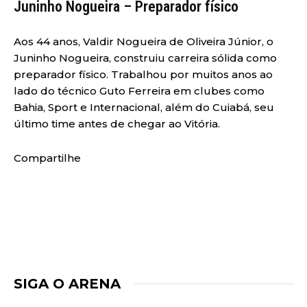
Juninho Nogueira – Preparador físico
Aos 44 anos, Valdir Nogueira de Oliveira Júnior, o
Juninho Nogueira, construiu carreira sólida como
preparador físico. Trabalhou por muitos anos ao
lado do técnico Guto Ferreira em clubes como
Bahia, Sport e Internacional, além do Cuiabá, seu
último time antes de chegar ao Vitória.
Compartilhe
SIGA O ARENA