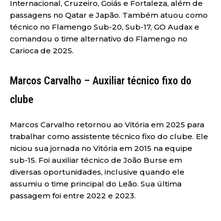
Internacional, Cruzeiro, Goiás e Fortaleza, além de
passagens no Qatar e Japão. Também atuou como
técnico no Flamengo Sub-20, Sub-17, GO Audax e
comandou o time alternativo do Flamengo no
Carioca de 2025.
Marcos Carvalho – Auxiliar técnico fixo do
clube
Marcos Carvalho retornou ao Vitória em 2025 para
trabalhar como assistente técnico fixo do clube. Ele
niciou sua jornada no Vitória em 2015 na equipe
sub-15. Foi auxiliar técnico de João Burse em
diversas oportunidades, inclusive quando ele
assumiu o time principal do Leão. Sua última
passagem foi entre 2022 e 2023.