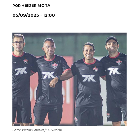
HEIDER MOTA
POR
05/09/2025 · 12:00
Foto: Victor Ferreira/EC Vitória