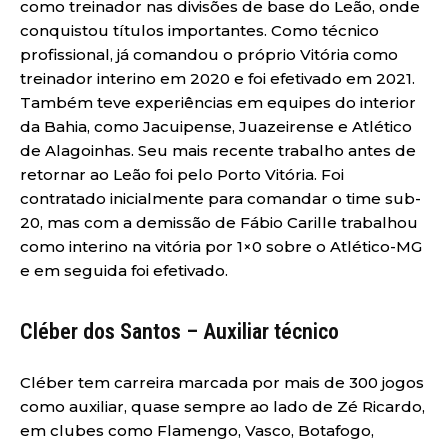
como treinador nas divisões de base do Leão, onde
conquistou títulos importantes. Como técnico
profissional, já comandou o próprio Vitória como
treinador interino em 2020 e foi efetivado em 2021.
Também teve experiências em equipes do interior
da Bahia, como Jacuipense, Juazeirense e Atlético
de Alagoinhas. Seu mais recente trabalho antes de
retornar ao Leão foi pelo Porto Vitória. Foi
contratado inicialmente para comandar o time sub-
20, mas com a demissão de Fábio Carille trabalhou
como interino na vitória por 1×0 sobre o Atlético-MG
e em seguida foi efetivado.
Cléber dos Santos – Auxiliar técnico
Cléber tem carreira marcada por mais de 300 jogos
como auxiliar, quase sempre ao lado de Zé Ricardo,
em clubes como Flamengo, Vasco, Botafogo,