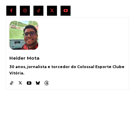
Heider Mota
30 anos, jornalista e torcedor do Colossal Esporte Clube
Vitória.