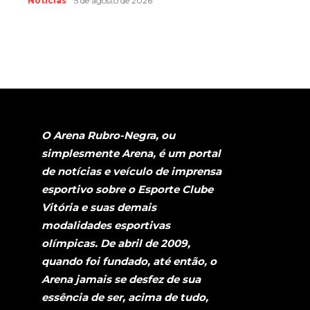
Notícias
5 de agosto de 2026
O Arena Rubro-Negra, ou
simplesmente Arena, é um portal
de notícias e veículo de imprensa
esportivo sobre o Esporte Clube
Vitória e suas demais
modalidades esportivas
olímpicas. De abril de 2009,
quando foi fundado, até então, o
Arena jamais se desfez de sua
essência de ser, acima de tudo,