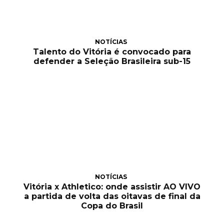
NOTÍCIAS
Talento do Vitória é convocado para
defender a Seleção Brasileira sub-15
NOTÍCIAS
Vitória x Athletico: onde assistir AO VIVO
a partida de volta das oitavas de final da
Copa do Brasil