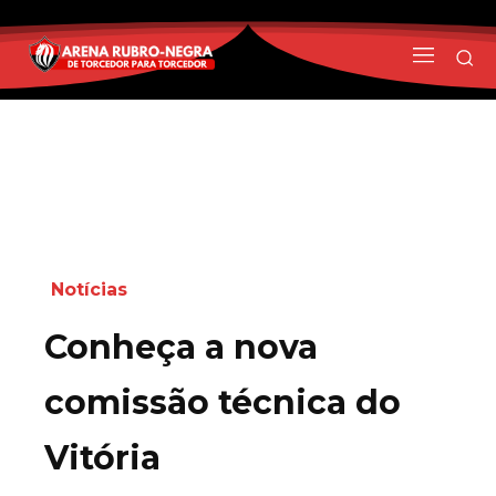
Notícias
Conheça a nova
comissão técnica do
Vitória