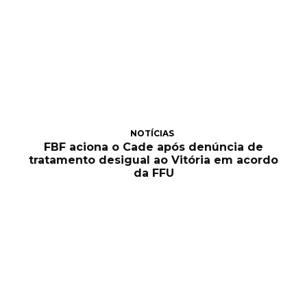
NOTÍCIAS
FBF aciona o Cade após denúncia de
tratamento desigual ao Vitória em acordo
da FFU