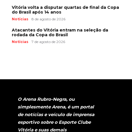
Vitória volta a disputar quartas de final da Copa
do Brasil após 14 anos
Notícias
8 de agosto de 2026
Atacantes do Vitória entram na seleção da
rodada da Copa do Brasil
Notícias
7 de agosto de 2026
O Arena Rubro-Negra, ou
simplesmente Arena, é um portal
de notícias e veículo de imprensa
esportivo sobre o Esporte Clube
Vitória e suas demais