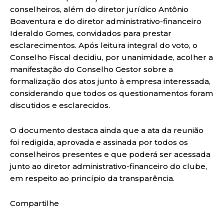
conselheiros, além do diretor jurídico Antônio
Boaventura e do diretor administrativo-financeiro
Ideraldo Gomes, convidados para prestar
esclarecimentos. Após leitura integral do voto, o
Conselho Fiscal decidiu, por unanimidade, acolher a
manifestação do Conselho Gestor sobre a
formalização dos atos junto à empresa interessada,
considerando que todos os questionamentos foram
discutidos e esclarecidos.
O documento destaca ainda que a ata da reunião
foi redigida, aprovada e assinada por todos os
conselheiros presentes e que poderá ser acessada
junto ao diretor administrativo-financeiro do clube,
em respeito ao princípio da transparência.
Compartilhe