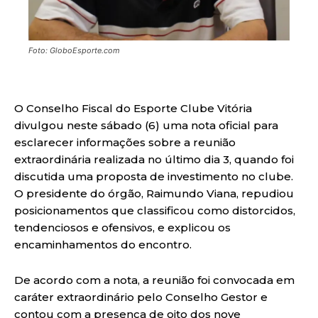
Foto: GloboEsporte.com
O Conselho Fiscal do Esporte Clube Vitória
divulgou neste sábado (6) uma nota oficial para
esclarecer informações sobre a reunião
extraordinária realizada no último dia 3, quando foi
discutida uma proposta de investimento no clube.
O presidente do órgão, Raimundo Viana, repudiou
posicionamentos que classificou como distorcidos,
tendenciosos e ofensivos, e explicou os
encaminhamentos do encontro.
De acordo com a nota, a reunião foi convocada em
caráter extraordinário pelo Conselho Gestor e
contou com a presença de oito dos nove