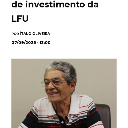
de investimento da
LFU
ÍTALO OLIVEIRA
POR
07/09/2025 · 13:00