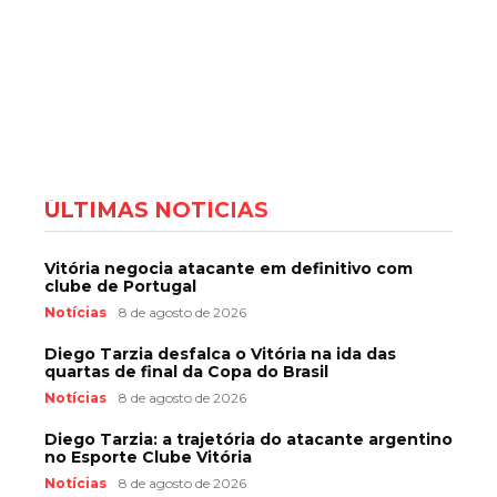
ÚLTIMAS NOTÍCIAS
Vitória negocia atacante em definitivo com
clube de Portugal
Notícias
8 de agosto de 2026
Diego Tarzia desfalca o Vitória na ida das
quartas de final da Copa do Brasil
Notícias
8 de agosto de 2026
Diego Tarzia: a trajetória do atacante argentino
no Esporte Clube Vitória
Notícias
8 de agosto de 2026