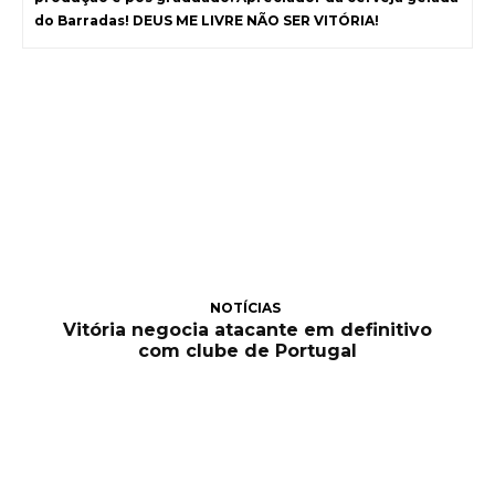
do Barradas! DEUS ME LIVRE NÃO SER VITÓRIA!
NOTÍCIAS
Vitória negocia atacante em definitivo
com clube de Portugal