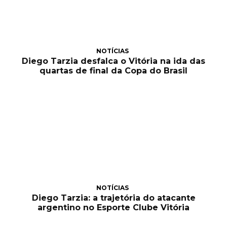
NOTÍCIAS
Diego Tarzia desfalca o Vitória na ida das
quartas de final da Copa do Brasil
NOTÍCIAS
Diego Tarzia: a trajetória do atacante
argentino no Esporte Clube Vitória