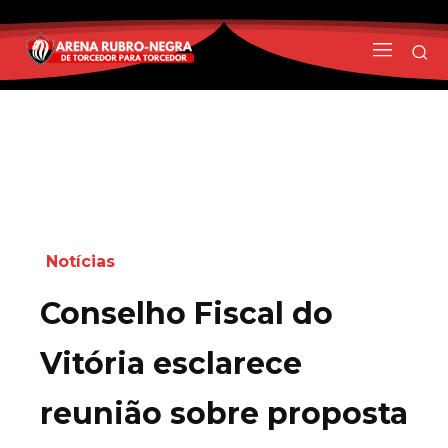
Notícias
Conselho Fiscal do
Vitória esclarece
reunião sobre proposta