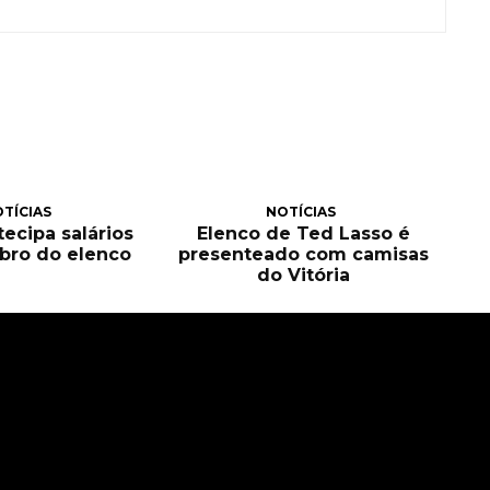
TÍCIAS
NOTÍCIAS
tecipa salários
Elenco de Ted Lasso é
bro do elenco
presenteado com camisas
do Vitória