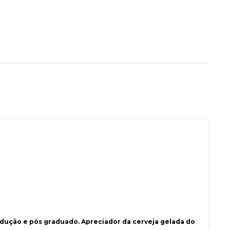
ução e pós graduado. Apreciador da cerveja gelada do