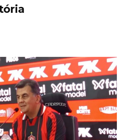
tória