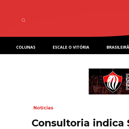
COLUNAS
ESCALE O VITÓRIA
BRASILEIRÃ
Notícias
Consultoria indic