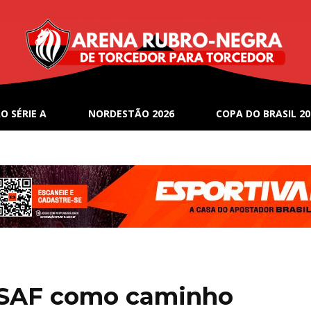
O SÉRIE A
NORDESTÃO 2026
COPA DO BRASIL 20
a SAF como caminho