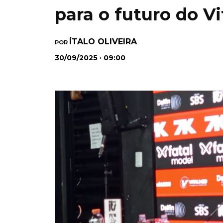
para o futuro do Vi
ÍTALO OLIVEIRA
POR
30/09/2025 · 09:00