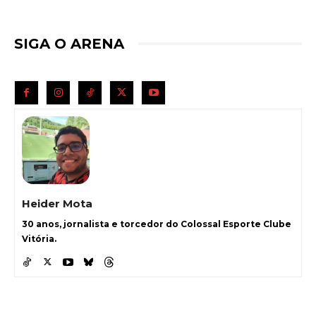
SIGA O ARENA
Heider Mota
30 anos, jornalista e torcedor do Colossal Esporte Clube
Vitória.