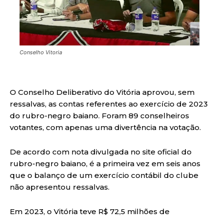
Conselho Vitoria
O Conselho Deliberativo do Vitória aprovou, sem
ressalvas, as contas referentes ao exercício de 2023
do rubro-negro baiano. Foram 89 conselheiros
votantes, com apenas uma divertência na votação.
De acordo com nota divulgada no site oficial do
rubro-negro baiano, é a primeira vez em seis anos
que o balanço de um exercício contábil do clube
não apresentou ressalvas.
Em 2023, o Vitória teve R$ 72,5 milhões de