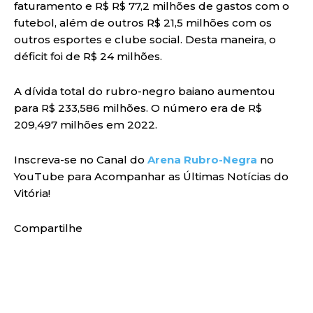
faturamento e R$ R$ 77,2 milhões de gastos com o
futebol, além de outros R$ 21,5 milhões com os
outros esportes e clube social. Desta maneira, o
déficit foi de R$ 24 milhões.
A dívida total do rubro-negro baiano aumentou
para R$ 233,586 milhões. O número era de R$
209,497 milhões em 2022.
Inscreva-se no Canal do
Arena Rubro-Negra
no
YouTube para Acompanhar as Últimas Notícias do
Vitória!
Compartilhe