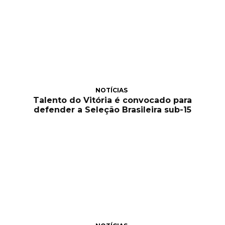
NOTÍCIAS
Talento do Vitória é convocado para
defender a Seleção Brasileira sub-15