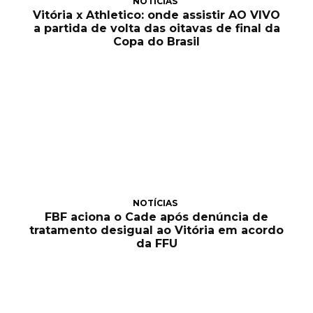
NOTÍCIAS
Vitória x Athletico: onde assistir AO VIVO
a partida de volta das oitavas de final da
Copa do Brasil
NOTÍCIAS
FBF aciona o Cade após denúncia de
tratamento desigual ao Vitória em acordo
da FFU