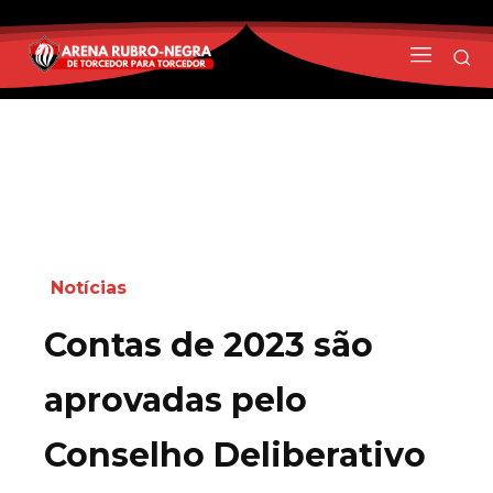
Notícias
Contas de 2023 são
aprovadas pelo
Conselho Deliberativo