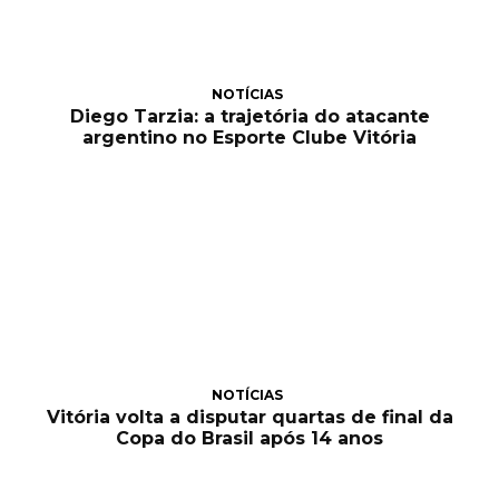
NOTÍCIAS
Diego Tarzia: a trajetória do atacante
argentino no Esporte Clube Vitória
NOTÍCIAS
Vitória volta a disputar quartas de final da
Copa do Brasil após 14 anos