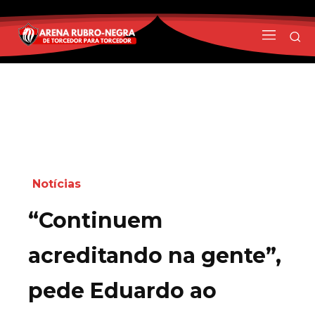
Notícias
“Continuem
acreditando na gente”,
pede Eduardo ao