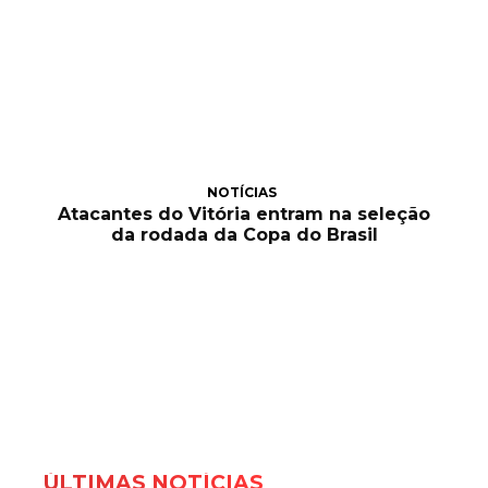
NOTÍCIAS
Atacantes do Vitória entram na seleção
da rodada da Copa do Brasil
ÚLTIMAS NOTÍCIAS