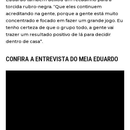
torcida rubro-negra. “Que eles continuem
acreditando na gente, porque a gente está muito
concentrado e focado em fazer um grande jogo. Eu
tenho certeza de que o grupo todo, a gente vai
trazer um resultado positivo de lá para decidir
dentro de casa”.
CONFIRA A ENTREVISTA DO MEIA EDUARDO