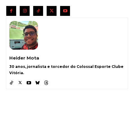
Heider Mota
30 anos, jornalista e torcedor do Colossal Esporte Clube
Vitória.