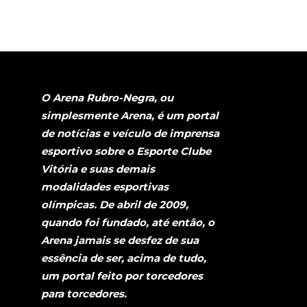
O Arena Rubro-Negra, ou
simplesmente Arena, é um portal
de notícias e veículo de imprensa
esportivo sobre o Esporte Clube
Vitória e suas demais
modalidades esportivas
olímpicas. De abril de 2009,
quando foi fundado, até então, o
Arena jamais se desfez de sua
essência de ser, acima de tudo,
um portal feito por torcedores
para torcedores.