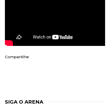
Compartilhe
SIGA O ARENA