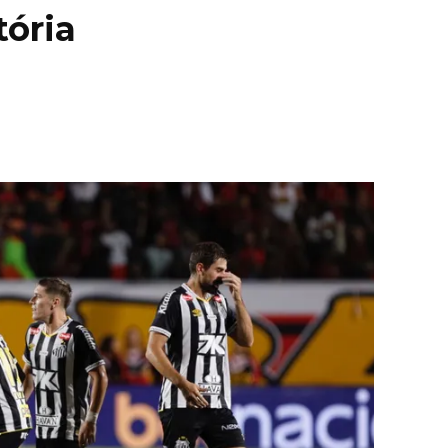
tória