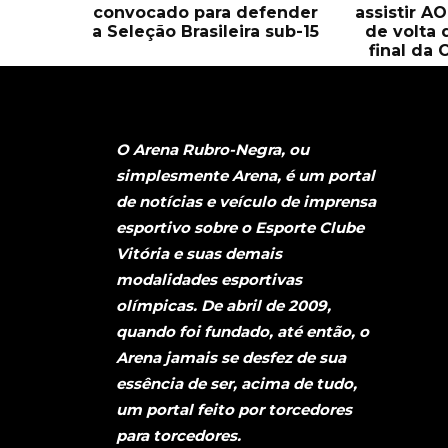
convocado para defender
assistir A
a Seleção Brasileira sub-15
de volta 
final da 
O Arena Rubro-Negra, ou
simplesmente Arena, é um portal
de notícias e veículo de imprensa
esportivo sobre o Esporte Clube
Vitória e suas demais
modalidades esportivas
olímpicas. De abril de 2009,
quando foi fundado, até então, o
Arena jamais se desfez de sua
essência de ser, acima de tudo,
um portal feito por torcedores
para torcedores.