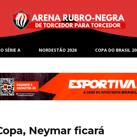
O SÉRIE A
NORDESTÃO 2026
COPA DO BRASIL 20
Copa, Neymar ficará