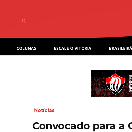
COLUNAS
ESCALE O VITÓRIA
BRASILEIRÃ
Notícias
Convocado para a 