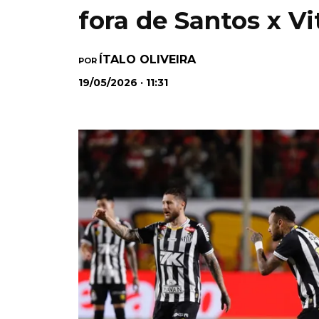
fora de Santos x Vi
ÍTALO OLIVEIRA
POR
19/05/2026 · 11:31