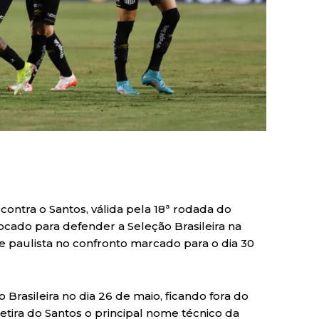
contra o Santos, válida pela 18ª rodada do
ocado para defender a Seleção Brasileira na
 paulista no confronto marcado para o dia 30
 Brasileira no dia 26 de maio, ficando fora do
tira do Santos o principal nome técnico da