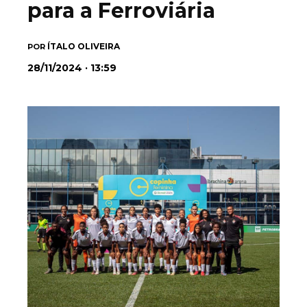
para a Ferroviária
ÍTALO OLIVEIRA
POR
28/11/2024 · 13:59