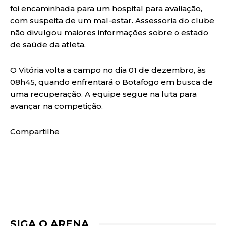
foi encaminhada para um hospital para avaliação,
com suspeita de um mal-estar. Assessoria do clube
não divulgou maiores informações sobre o estado
de saúde da atleta.
O Vitória volta a campo no dia 01 de dezembro, às
08h45, quando enfrentará o Botafogo em busca de
uma recuperação. A equipe segue na luta para
avançar na competição.
Compartilhe
SIGA O ARENA