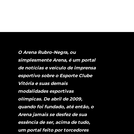
O Arena Rubro-Negra, ou
simplesmente Arena, é um portal
de notícias e veículo de imprensa
esportivo sobre o Esporte Clube
Vitória e suas demais
modalidades esportivas
olímpicas. De abril de 2009,
quando foi fundado, até então, o
Arena jamais se desfez de sua
essência de ser, acima de tudo,
um portal feito por torcedores