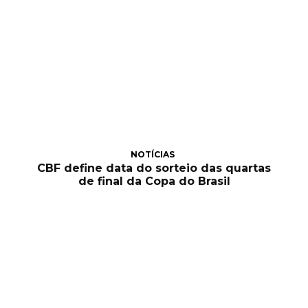
NOTÍCIAS
CBF define data do sorteio das quartas
de final da Copa do Brasil