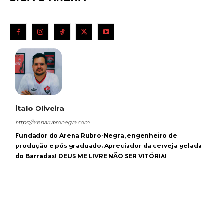
Ítalo Oliveira
https://arenarubronegra.com
Fundador do Arena Rubro-Negra, engenheiro de
produção e pós graduado. Apreciador da cerveja gelada
do Barradas! DEUS ME LIVRE NÃO SER VITÓRIA!