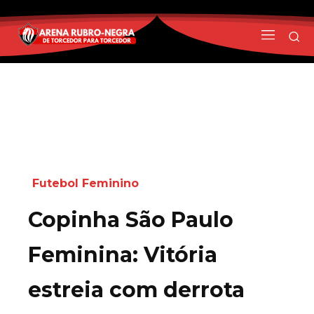
Futebol Feminino
Copinha São Paulo
Feminina: Vitória
estreia com derrota