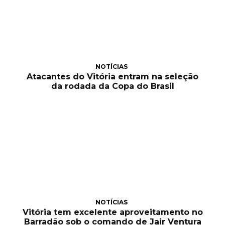
NOTÍCIAS
Atacantes do Vitória entram na seleção
da rodada da Copa do Brasil
NOTÍCIAS
Vitória tem excelente aproveitamento no
Barradão sob o comando de Jair Ventura