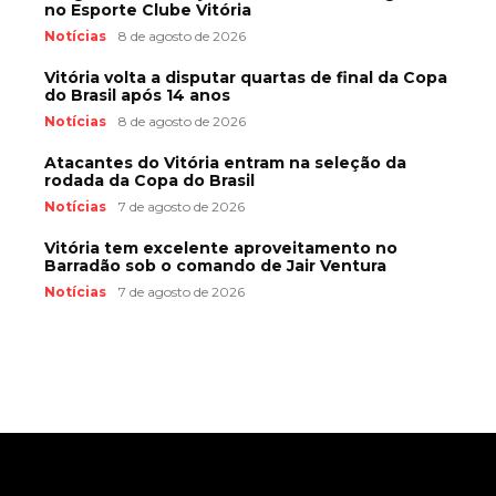
no Esporte Clube Vitória
Notícias
8 de agosto de 2026
Vitória volta a disputar quartas de final da Copa
do Brasil após 14 anos
Notícias
8 de agosto de 2026
Atacantes do Vitória entram na seleção da
rodada da Copa do Brasil
Notícias
7 de agosto de 2026
Vitória tem excelente aproveitamento no
Barradão sob o comando de Jair Ventura
Notícias
7 de agosto de 2026