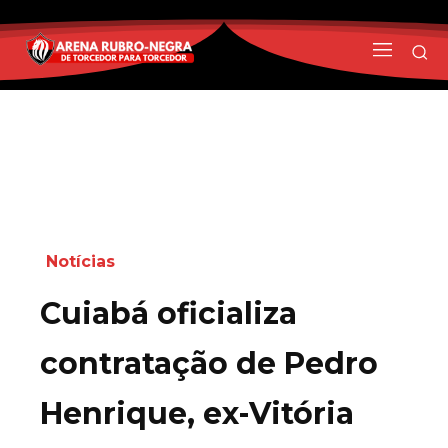
Notícias
Cuiabá oficializa
contratação de Pedro
Henrique, ex-Vitória