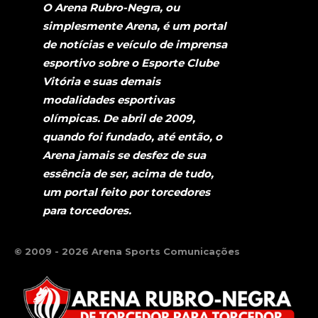
O Arena Rubro-Negra, ou
simplesmente Arena, é um portal
de notícias e veículo de imprensa
esportivo sobre o Esporte Clube
Vitória e suas demais
modalidades esportivas
olímpicas. De abril de 2009,
quando foi fundado, até então, o
Arena jamais se desfez de sua
essência de ser, acima de tudo,
um portal feito por torcedores
para torcedores.
© 2009 - 2026 Arena Sports Comunicações