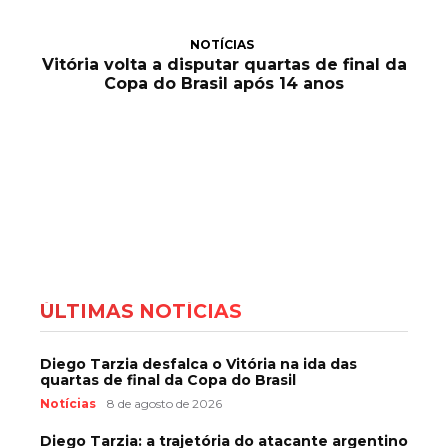
NOTÍCIAS
Vitória volta a disputar quartas de final da
Copa do Brasil após 14 anos
ÚLTIMAS NOTÍCIAS
Diego Tarzia desfalca o Vitória na ida das
quartas de final da Copa do Brasil
Notícias
8 de agosto de 2026
Diego Tarzia: a trajetória do atacante argentino