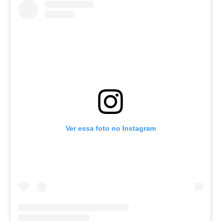
Ver essa foto no Instagram