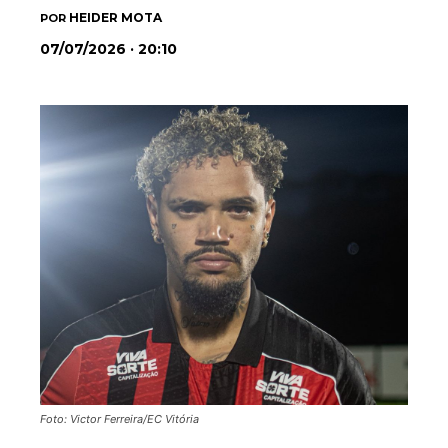
HEIDER MOTA
POR
07/07/2026 · 20:10
Foto: Victor Ferreira/EC Vitória