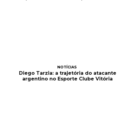
NOTÍCIAS
Diego Tarzia: a trajetória do atacante
argentino no Esporte Clube Vitória