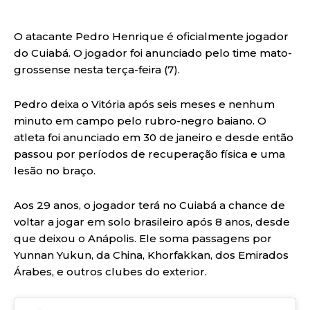
O atacante Pedro Henrique é oficialmente jogador
do Cuiabá. O jogador foi anunciado pelo time mato-
grossense nesta terça-feira (7).
Pedro deixa o Vitória após seis meses e nenhum
minuto em campo pelo rubro-negro baiano. O
atleta foi anunciado em 30 de janeiro e desde então
passou por períodos de recuperação física e uma
lesão no braço.
Aos 29 anos, o jogador terá no Cuiabá a chance de
voltar a jogar em solo brasileiro após 8 anos, desde
que deixou o Anápolis. Ele soma passagens por
Yunnan Yukun, da China, Khorfakkan, dos Emirados
Árabes, e outros clubes do exterior.