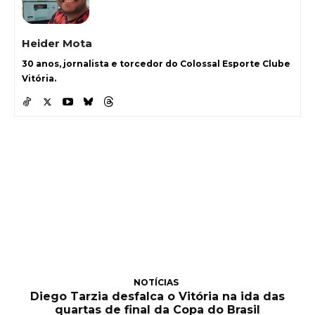
Heider Mota
30 anos, jornalista e torcedor do Colossal Esporte Clube
Vitória.
NOTÍCIAS
Diego Tarzia desfalca o Vitória na ida das
quartas de final da Copa do Brasil