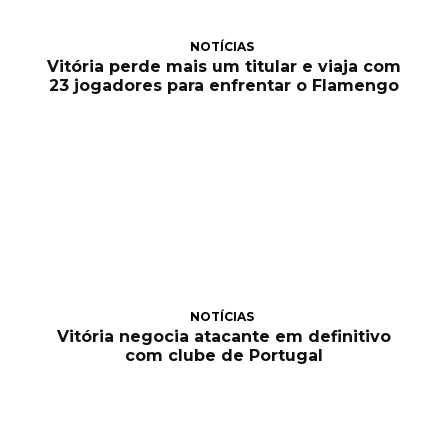
NOTÍCIAS
Vitória perde mais um titular e viaja com
23 jogadores para enfrentar o Flamengo
NOTÍCIAS
Vitória negocia atacante em definitivo
com clube de Portugal