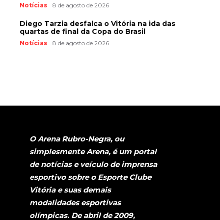
Notícias
8 de agosto de 2026
Diego Tarzia desfalca o Vitória na ida das
quartas de final da Copa do Brasil
Notícias
8 de agosto de 2026
O Arena Rubro-Negra, ou
simplesmente Arena, é um portal
de notícias e veículo de imprensa
esportivo sobre o Esporte Clube
Vitória e suas demais
modalidades esportivas
olímpicas. De abril de 2009,