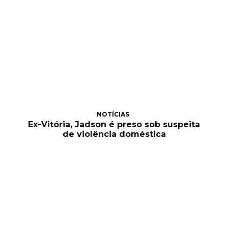
NOTÍCIAS
Ex-Vitória, Jadson é preso sob suspeita
de violência doméstica