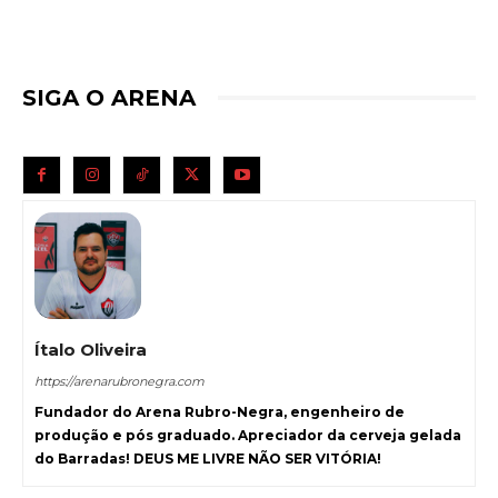
SIGA O ARENA
Ítalo Oliveira
https://arenarubronegra.com
Fundador do Arena Rubro-Negra, engenheiro de
produção e pós graduado. Apreciador da cerveja gelada
do Barradas! DEUS ME LIVRE NÃO SER VITÓRIA!