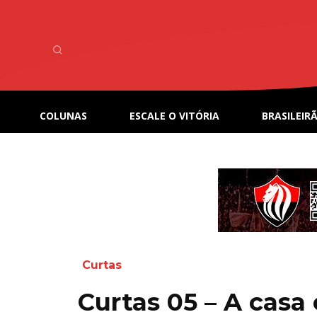
COLUNAS
ESCALE O VITÓRIA
BRASILEIRÃ
Curtas
Curtas 05 – A casa 