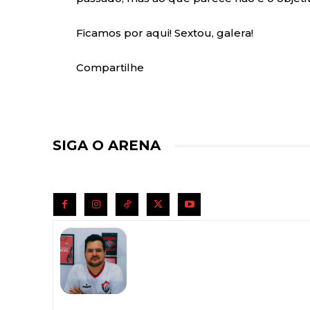
Ficamos por aqui! Sextou, galera!
Compartilhe
SIGA O ARENA