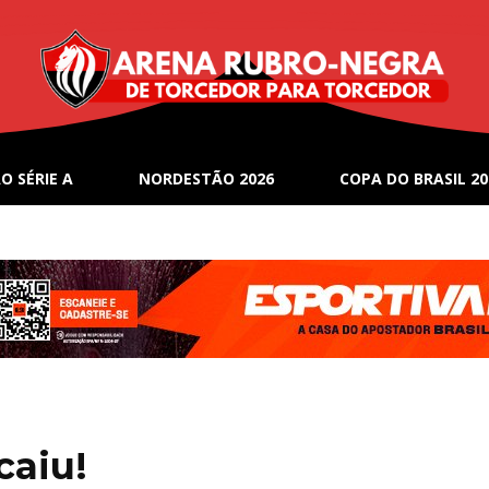
O SÉRIE A
NORDESTÃO 2026
COPA DO BRASIL 20
caiu!