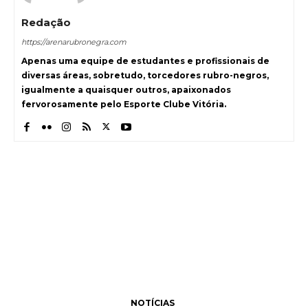
Redação
https://arenarubronegra.com
Apenas uma equipe de estudantes e profissionais de
diversas áreas, sobretudo, torcedores rubro-negros,
igualmente a quaisquer outros, apaixonados
fervorosamente pelo Esporte Clube Vitória.
NOTÍCIAS