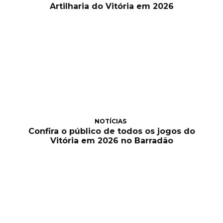
Artilharia do Vitória em 2026
NOTÍCIAS
Confira o público de todos os jogos do
Vitória em 2026 no Barradão