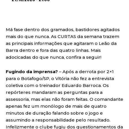
Má fase dentro dos gramados, bastidores agitados
mais do que nunca. As CURTAS da semana trazem
as principais informações que agitaram o Leão da
Barra dentro e fora das quatro linhas. Mais
adocicadas do que nunca, confira a seguir!
Fugindo da imprensa?
– Após a derrota por 2×1
para o Botafogo/SP, o Vitória não fez a entrevista
coletiva com o treinador Eduardo Barroca. Os
repórteres mandaram as perguntas para a
assessoria, mas elas não foram feitas. O comandante
apenas fez um monólogo de mais de quatro
minutos de duração falando sobre o jogo e
assumindo a responsabilidade pelo resultado.
Infelizmente o clube fugiu dos questionamentos da