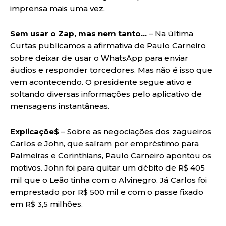
imprensa mais uma vez.
Sem usar o Zap, mas nem tanto…
– Na última
Curtas publicamos a afirmativa de Paulo Carneiro
sobre deixar de usar o WhatsApp para enviar
áudios e responder torcedores. Mas não é isso que
vem acontecendo. O presidente segue ativo e
soltando diversas informações pelo aplicativo de
mensagens instantâneas.
Explicaçõe$
– Sobre as negociações dos zagueiros
Carlos e John, que saíram por empréstimo para
Palmeiras e Corinthians, Paulo Carneiro apontou os
motivos. John foi para quitar um débito de R$ 405
mil que o Leão tinha com o Alvinegro. Já Carlos foi
emprestado por R$ 500 mil e com o passe fixado
em R$ 3,5 milhões.