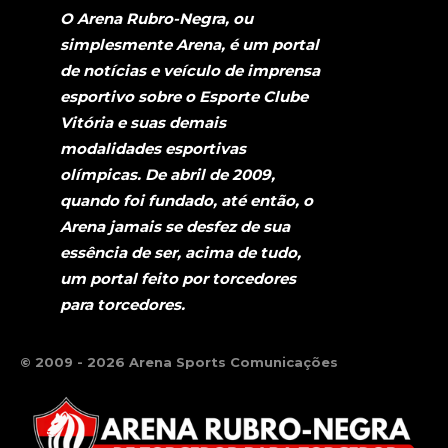
O Arena Rubro-Negra, ou
simplesmente Arena, é um portal
de notícias e veículo de imprensa
esportivo sobre o Esporte Clube
Vitória e suas demais
modalidades esportivas
olímpicas. De abril de 2009,
quando foi fundado, até então, o
Arena jamais se desfez de sua
essência de ser, acima de tudo,
um portal feito por torcedores
para torcedores.
© 2009 - 2026 Arena Sports Comunicações