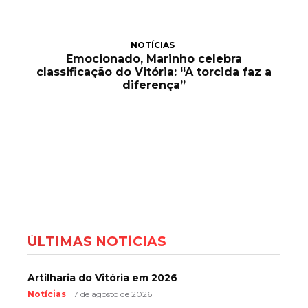
NOTÍCIAS
Emocionado, Marinho celebra
classificação do Vitória: “A torcida faz a
diferença”
ÚLTIMAS NOTÍCIAS
Artilharia do Vitória em 2026
Notícias
7 de agosto de 2026