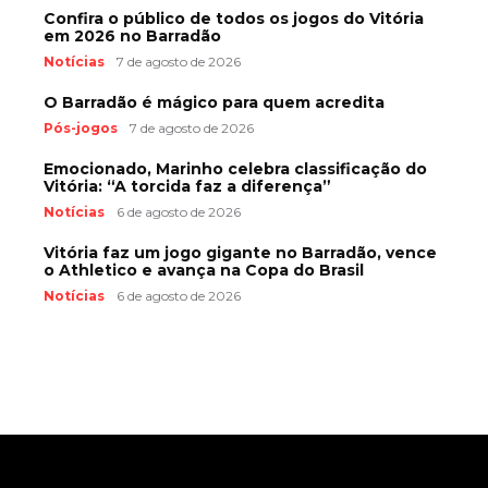
Confira o público de todos os jogos do Vitória
em 2026 no Barradão
Notícias
7 de agosto de 2026
O Barradão é mágico para quem acredita
Pós-jogos
7 de agosto de 2026
Emocionado, Marinho celebra classificação do
Vitória: “A torcida faz a diferença”
Notícias
6 de agosto de 2026
Vitória faz um jogo gigante no Barradão, vence
o Athletico e avança na Copa do Brasil
Notícias
6 de agosto de 2026