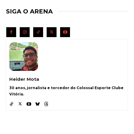
SIGA O ARENA
Heider Mota
30 anos, jornalista e torcedor do Colossal Esporte Clube
Vitória.