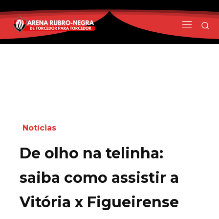
Notícias
De olho na telinha:
saiba como assistir a
Vitória x Figueirense