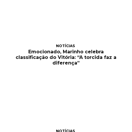
NOTÍCIAS
Emocionado, Marinho celebra
classificação do Vitória: “A torcida faz a
diferença”
NOTÍCIAS