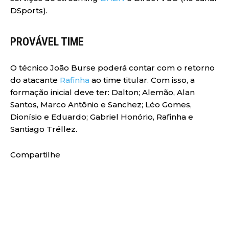
DSports).
PROVÁVEL TIME
O técnico João Burse poderá contar com o retorno
do atacante
Rafinha
ao time titular. Com isso, a
formação inicial deve ter: Dalton; Alemão, Alan
Santos, Marco Antônio e Sanchez; Léo Gomes,
Dionísio e Eduardo; Gabriel Honório, Rafinha e
Santiago Tréllez.
Compartilhe