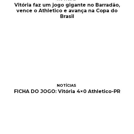
Vitória faz um jogo gigante no Barradão,
vence o Athletico e avança na Copa do
Brasil
NOTÍCIAS
FICHA DO JOGO: Vitória 4×0 Athletico-PR