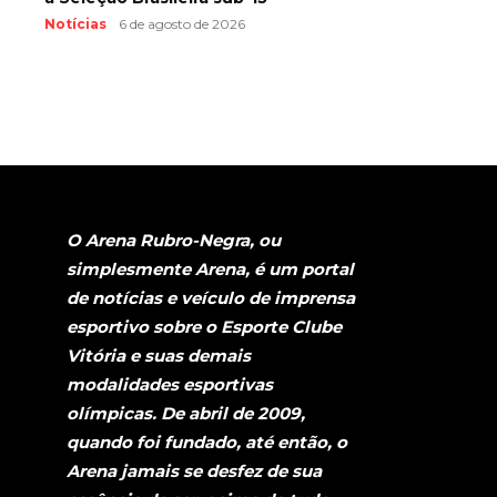
Notícias
6 de agosto de 2026
O Arena Rubro-Negra, ou
simplesmente Arena, é um portal
de notícias e veículo de imprensa
esportivo sobre o Esporte Clube
Vitória e suas demais
modalidades esportivas
olímpicas. De abril de 2009,
quando foi fundado, até então, o
Arena jamais se desfez de sua