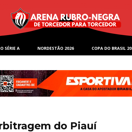
O SÉRIE A
NORDESTÃO 2026
COPA DO BRASIL 20
arbitragem do Piauí