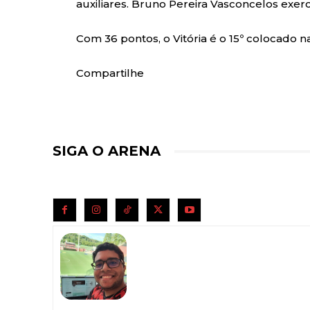
auxiliares. Bruno Pereira Vasconcelos exerc
Com 36 pontos, o Vitória é o 15º colocado n
Compartilhe
SIGA O ARENA