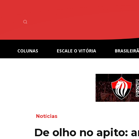
COLUNAS
ESCALE O VITÓRIA
BRASILEIRÃ
Notícias
De olho no apito: 