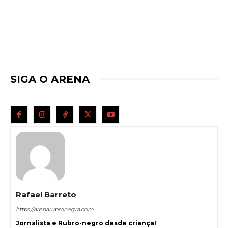
SIGA O ARENA
Rafael Barreto
https://arenarubronegra.com
Jornalista e Rubro-negro desde criança!