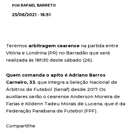
RAFAEL BARRETO
POR
25/06/2021 · 16:51
Teremos
arbitragem cearense
na partida entre
Vitória e Londrina (PR) no Barradão que será
realizada às 18h30 deste sábado (26).
Quem comanda o apito é Adriano Barros
Carneiro, 33
, que integra a Seleção Nacional de
Árbitros de Futebol (Senaf) desde 2017. Os
auxiliares serão o cearense Anderson Moreira de
Farias e Kildenn Tadeu Morais de Lucena, que é da
Federação Paraibana de Futebol (FPF).
Compartilhe