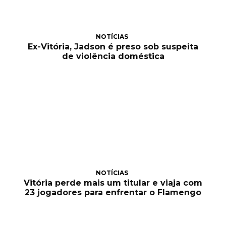
NOTÍCIAS
Ex-Vitória, Jadson é preso sob suspeita
de violência doméstica
NOTÍCIAS
Vitória perde mais um titular e viaja com
23 jogadores para enfrentar o Flamengo