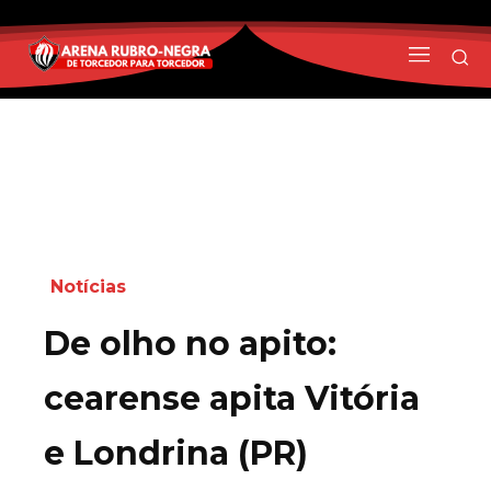
Notícias
De olho no apito:
cearense apita Vitória
e Londrina (PR)