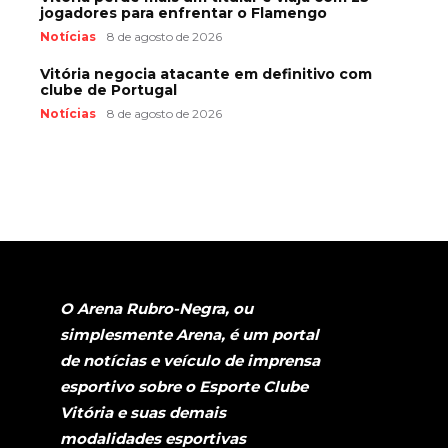
jogadores para enfrentar o Flamengo
Notícias
8 de agosto de 2026
Vitória negocia atacante em definitivo com
clube de Portugal
Notícias
8 de agosto de 2026
O Arena Rubro-Negra, ou
simplesmente Arena, é um portal
de notícias e veículo de imprensa
esportivo sobre o Esporte Clube
Vitória e suas demais
modalidades esportivas