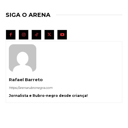
SIGA O ARENA
Rafael Barreto
https://arenarubronegra.com
Jornalista e Rubro-negro desde criança!