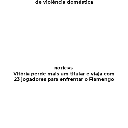
de violência doméstica
NOTÍCIAS
Vitória perde mais um titular e viaja com
23 jogadores para enfrentar o Flamengo