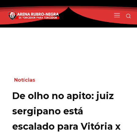
Notícias
De olho no apito: juiz
sergipano está
escalado para Vitória x