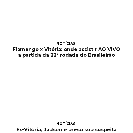
NOTÍCIAS
Flamengo x Vitória: onde assistir AO VIVO
a partida da 22ª rodada do Brasileirão
NOTÍCIAS
Ex-Vitória, Jadson é preso sob suspeita