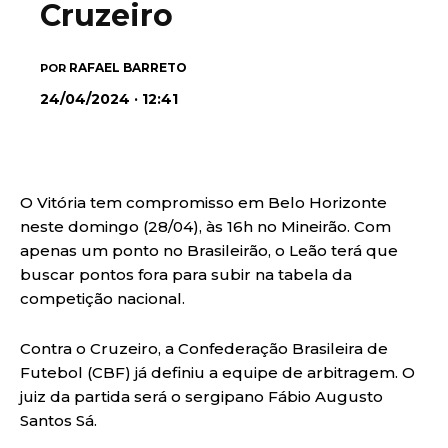
Cruzeiro
RAFAEL BARRETO
POR
24/04/2024 · 12:41
O Vitória tem compromisso em Belo Horizonte
neste domingo (28/04), às 16h no Mineirão. Com
apenas um ponto no Brasileirão, o Leão terá que
buscar pontos fora para subir na tabela da
competição nacional.
Contra o Cruzeiro, a Confederação Brasileira de
Futebol (CBF) já definiu a equipe de arbitragem. O
juiz da partida será o sergipano Fábio Augusto
Santos Sá.