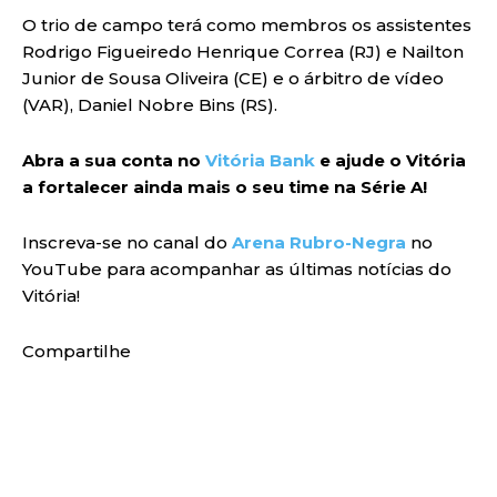
O trio de campo terá como membros os assistentes
Rodrigo Figueiredo Henrique Correa (RJ) e Nailton
Junior de Sousa Oliveira (CE) e o árbitro de vídeo
(VAR), Daniel Nobre Bins (RS).
Abra a sua conta no
Vitória Bank
e ajude o Vitória
a fortalecer ainda mais o seu time na Série A!
Inscreva-se no canal do
Arena Rubro-Negra
no
YouTube para acompanhar as últimas notícias do
Vitória!
Compartilhe