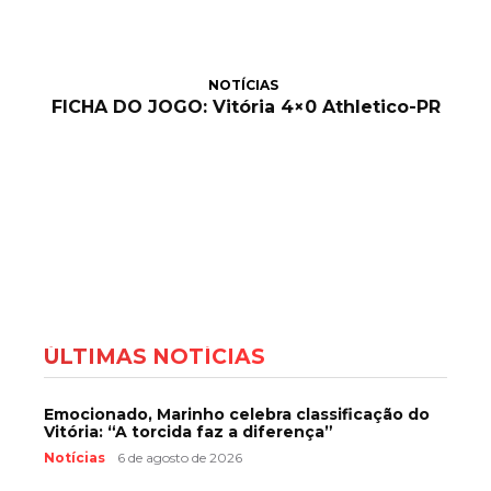
NOTÍCIAS
FICHA DO JOGO: Vitória 4×0 Athletico-PR
ÚLTIMAS NOTÍCIAS
Emocionado, Marinho celebra classificação do
Vitória: “A torcida faz a diferença”
Notícias
6 de agosto de 2026