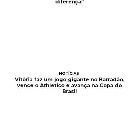
diferença”
NOTÍCIAS
Vitória faz um jogo gigante no Barradão,
vence o Athletico e avança na Copa do
Brasil