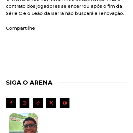
contrato dos jogadores se encerrou após o fim da
Série C e o Leão da Barra não buscará a renovação.
Compartilhe
SIGA O ARENA