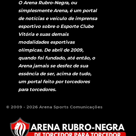
O Arena Rubro-Negra, ou
simplesmente Arena, é um portal
de notícias e veículo de imprensa
esportivo sobre o Esporte Clube
Vitória e suas demais
modalidades esportivas
olímpicas. De abril de 2009,
quando foi fundado, até então, o
Arena jamais se desfez de sua
essência de ser, acima de tudo,
um portal feito por torcedores
para torcedores.
© 2009 - 2026 Arena Sports Comunicações