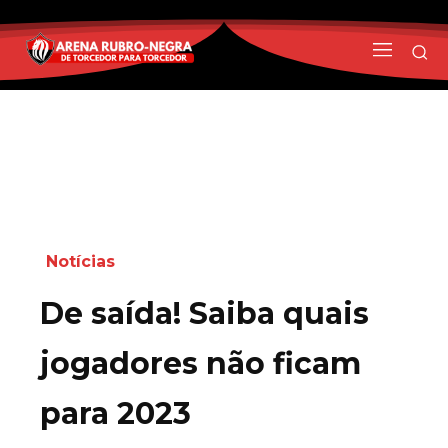
Notícias
De saída! Saiba quais
jogadores não ficam
para 2023