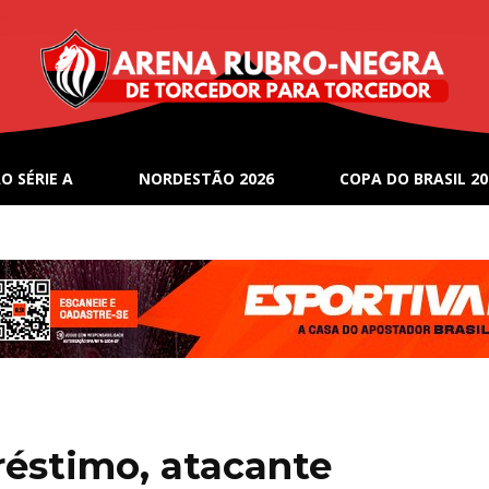
O SÉRIE A
NORDESTÃO 2026
COPA DO BRASIL 20
réstimo, atacante