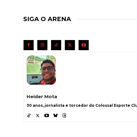
SIGA O ARENA
Heider Mota
30 anos, jornalista e torcedor do Colossal Esporte Clu