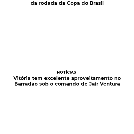
da rodada da Copa do Brasil
NOTÍCIAS
Vitória tem excelente aproveitamento no
Barradão sob o comando de Jair Ventura