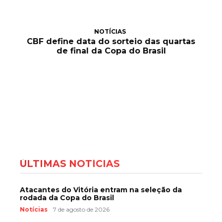
NOTÍCIAS
CBF define data do sorteio das quartas
de final da Copa do Brasil
ÚLTIMAS NOTÍCIAS
Atacantes do Vitória entram na seleção da
rodada da Copa do Brasil
Notícias
7 de agosto de 2026