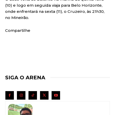
(10) e logo em seguida viaja para Belo Horizonte,
onde enfrentará na sexta (11), o Cruzeiro, às 21h30,
no Mineirão.
Compartilhe
SIGA O ARENA