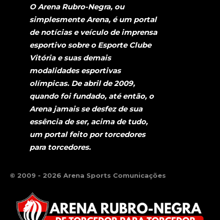
O Arena Rubro-Negra, ou
simplesmente Arena, é um portal
de notícias e veículo de imprensa
esportivo sobre o Esporte Clube
Vitória e suas demais
modalidades esportivas
olímpicas. De abril de 2009,
quando foi fundado, até então, o
Arena jamais se desfez de sua
essência de ser, acima de tudo,
um portal feito por torcedores
para torcedores.
© 2009 - 2026 Arena Sports Comunicações