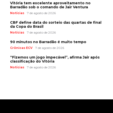
Vitória tem excelente aproveitamento no
Barradão sob o comando de Jair Ventura
Notícias
7 de agosto de 2026
CBF define data do sorteio das quartas de final
da Copa do Brasil
Notícias
7 de agosto de 2026
90 minutos no Barradão é muito tempo
Crônicas ECV
7 de agosto de 2026
“Fizemos um jogo impecável”, afirma Jair após
classificação do Vitória
Notícias
7 de agosto de 2026