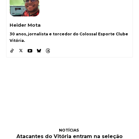
Heider Mota
30 anos, jornalista e torcedor do Colossal Esporte Clube
Vitória.
NOTÍCIAS
Atacantes do Vitória entram na seleção