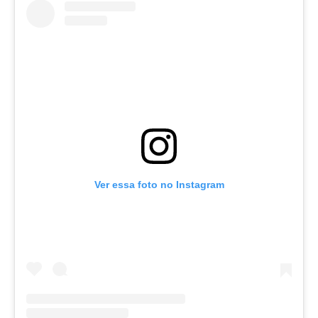
Ver essa foto no Instagram