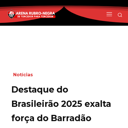
Notícias
Destaque do
Brasileirão 2025 exalta
força do Barradão