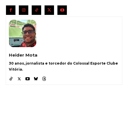
Heider Mota
30 anos, jornalista e torcedor do Colossal Esporte Clube
Vitória.