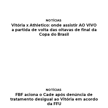
NOTÍCIAS
Vitória x Athletico: onde assistir AO VIVO
a partida de volta das oitavas de final da
Copa do Brasil
NOTÍCIAS
FBF aciona o Cade após denúncia de
tratamento desigual ao Vitória em acordo
da FFU