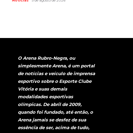
Notícias
5 de agosto de 2026
O Arena Rubro-Negra, ou
simplesmente Arena, é um portal
de notícias e veículo de imprensa
esportivo sobre o Esporte Clube
Vitória e suas demais
modalidades esportivas
olímpicas. De abril de 2009,
quando foi fundado, até então, o
Arena jamais se desfez de sua
essência de ser, acima de tudo,