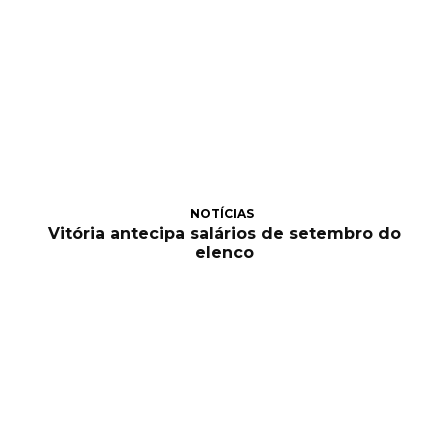
NOTÍCIAS
Vitória antecipa salários de setembro do
elenco