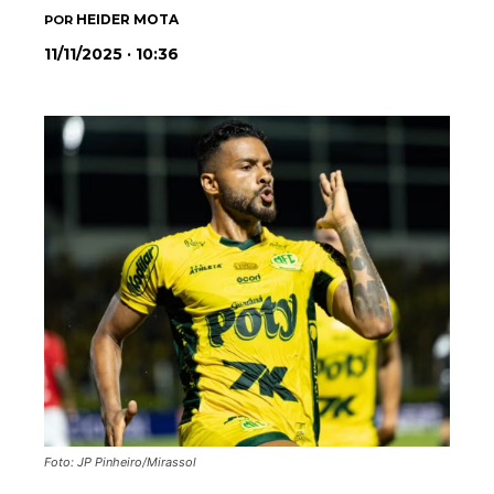
HEIDER MOTA
POR
11/11/2025 · 10:36
Foto: JP Pinheiro/Mirassol