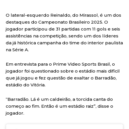
O lateral-esquerdo Reinaldo, do Mirassol, é um dos
destaques do Campeonato Brasileiro 2025. O
jogador participou de 31 partidas com 11 gols e seis
assistências na competição, sendo um dos líderes
da já histórica campanha do time do interior paulista
na Série A.
Em entrevista para o Prime Video Sports Brasil, o
jogador foi questionado sobre o estádio mais difícil
que já jogou e fez questão de exaltar o Barradão,
estádio do Vitória.
“Barradão. Lá é um caldeirão, a torcida canta do
começo ao fim. Então é um estádio raiz”, disse o
jogador.