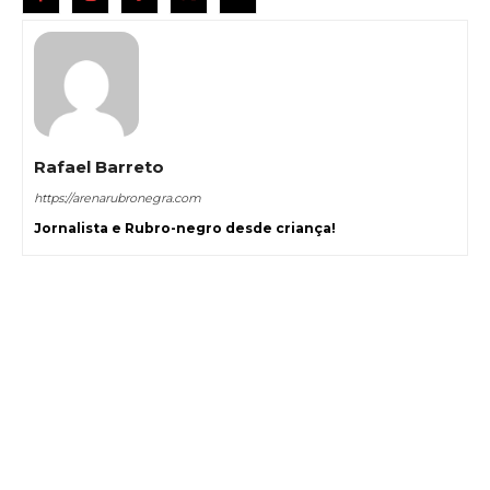
Rafael Barreto
https://arenarubronegra.com
Jornalista e Rubro-negro desde criança!