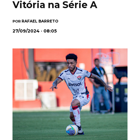
Vitória na Série A
RAFAEL BARRETO
POR
27/09/2024 · 08:05