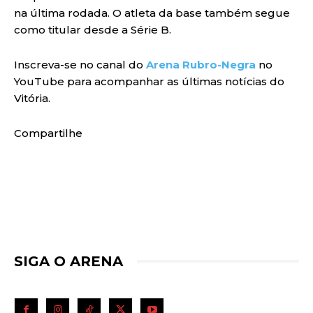
na última rodada. O atleta da base também segue
como titular desde a Série B.
Inscreva-se no canal do
Arena Rubro-Negra
no
YouTube para acompanhar as últimas notícias do
Vitória.
Compartilhe
SIGA O ARENA