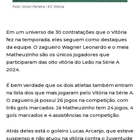
Foto: Victor Ferreira / EC Vitória
Em um universo de 30 contratações que o Vitória
fez na temporada, eles seguem como destaques
da equipe. O zagueiro Wagner Leonardo e o meia
Matheuzinho são os únicos jogadores que
participaram das oito vitória do Leão na Série A
2024.
É bem verdade que os dois atletas também entram
na lista dos que mais jogaram pelo Vitória na Série A.
O zagueiro já possui 26 jogos na competição, com
três gols marcados. Já Matheuzinho tem 24 jogos, 4
gols marcados e 4 assistências na competição.
Atrás deles está o goleiro Lucas Arcanjo, que esteve
suspenso e não atuou na vitória contra o Juventude