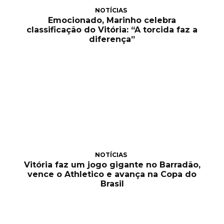
NOTÍCIAS
Emocionado, Marinho celebra
classificação do Vitória: “A torcida faz a
diferença”
NOTÍCIAS
Vitória faz um jogo gigante no Barradão,
vence o Athletico e avança na Copa do
Brasil