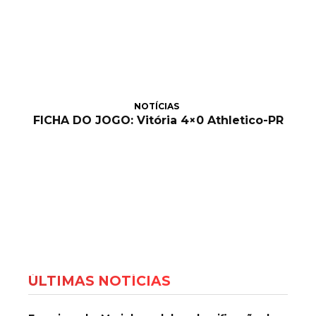
NOTÍCIAS
FICHA DO JOGO: Vitória 4×0 Athletico-PR
ÚLTIMAS NOTÍCIAS