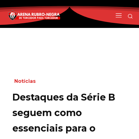
Notícias
Destaques da Série B
seguem como
essenciais para o