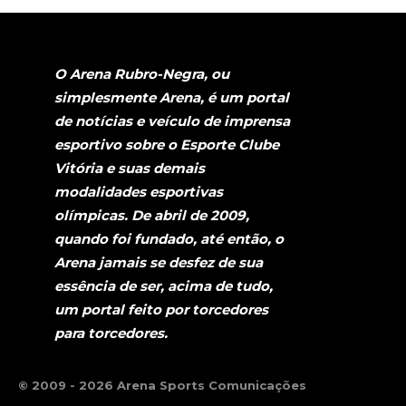
O Arena Rubro-Negra, ou
simplesmente Arena, é um portal
de notícias e veículo de imprensa
esportivo sobre o Esporte Clube
Vitória e suas demais
modalidades esportivas
olímpicas. De abril de 2009,
quando foi fundado, até então, o
Arena jamais se desfez de sua
essência de ser, acima de tudo,
um portal feito por torcedores
para torcedores.
© 2009 - 2026 Arena Sports Comunicações