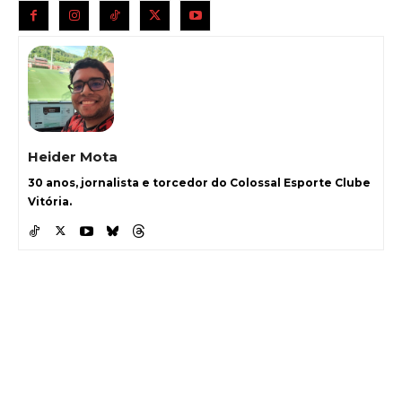
Heider Mota
30 anos, jornalista e torcedor do Colossal Esporte Clube
Vitória.