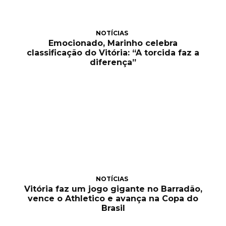
NOTÍCIAS
Emocionado, Marinho celebra
classificação do Vitória: “A torcida faz a
diferença”
NOTÍCIAS
Vitória faz um jogo gigante no Barradão,
vence o Athletico e avança na Copa do
Brasil