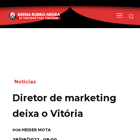
Notícias
Diretor de marketing
deixa o Vitória
HEIDER MOTA
POR
29/09/2022 · 09:00