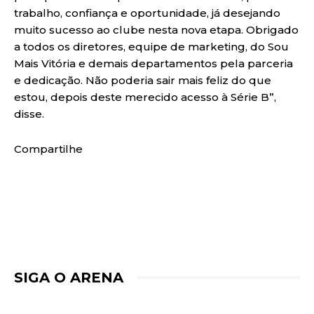
trabalho, confiança e oportunidade, já desejando
muito sucesso ao clube nesta nova etapa. Obrigado
a todos os diretores, equipe de marketing, do Sou
Mais Vitória e demais departamentos pela parceria
e dedicação. Não poderia sair mais feliz do que
estou, depois deste merecido acesso à Série B”,
disse.
Compartilhe
SIGA O ARENA