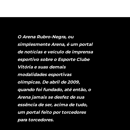
O Arena Rubro-Negra, ou
simplesmente Arena, é um portal
de notícias e veículo de imprensa
esportivo sobre o Esporte Clube
Vitória e suas demais
modalidades esportivas
olímpicas. De abril de 2009,
quando foi fundado, até então, o
Arena jamais se desfez de sua
essência de ser, acima de tudo,
um portal feito por torcedores
para torcedores.