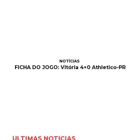
NOTÍCIAS
FICHA DO JOGO: Vitória 4×0 Athletico-PR
ÚLTIMAS NOTÍCIAS