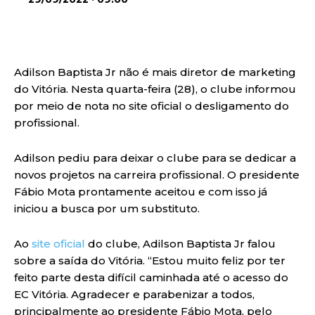
Adilson Baptista Jr não é mais diretor de marketing
do Vitória. Nesta quarta-feira (28), o clube informou
por meio de nota no site oficial o desligamento do
profissional.
Adilson pediu para deixar o clube para se dedicar a
novos projetos na carreira profissional. O presidente
Fábio Mota prontamente aceitou e com isso já
iniciou a busca por um substituto.
Ao
site oficial
do clube, Adilson Baptista Jr falou
sobre a saída do Vitória. “Estou muito feliz por ter
feito parte desta difícil caminhada até o acesso do
EC Vitória. Agradecer e parabenizar a todos,
principalmente ao presidente Fábio Mota, pelo