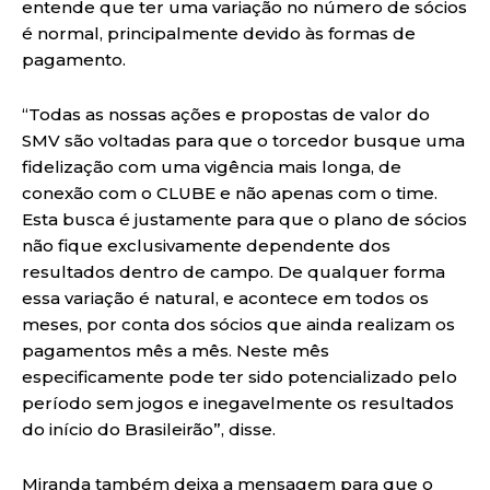
entende que ter uma variação no número de sócios
é normal, principalmente devido às formas de
pagamento.
“Todas as nossas ações e propostas de valor do
SMV são voltadas para que o torcedor busque uma
fidelização com uma vigência mais longa, de
conexão com o CLUBE e não apenas com o time.
Esta busca é justamente para que o plano de sócios
não fique exclusivamente dependente dos
resultados dentro de campo. De qualquer forma
essa variação é natural, e acontece em todos os
meses, por conta dos sócios que ainda realizam os
pagamentos mês a mês. Neste mês
especificamente pode ter sido potencializado pelo
período sem jogos e inegavelmente os resultados
do início do Brasileirão”, disse.
Miranda também deixa a mensagem para que o