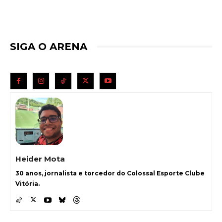
SIGA O ARENA
Heider Mota
30 anos, jornalista e torcedor do Colossal Esporte Clube
Vitória.