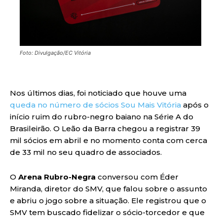
Foto: Divulgação/EC Vitória
Nos últimos dias, foi noticiado que houve uma
queda no número de sócios Sou Mais Vitória
após o
início ruim do rubro-negro baiano na Série A do
Brasileirão. O Leão da Barra chegou a registrar 39
mil sócios em abril e no momento conta com cerca
de 33 mil no seu quadro de associados.
O
Arena Rubro-Negra
conversou com Éder
Miranda, diretor do SMV, que falou sobre o assunto
e abriu o jogo sobre a situação. Ele registrou que o
SMV tem buscado fidelizar o sócio-torcedor e que