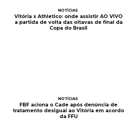
NOTÍCIAS
Vitória x Athletico: onde assistir AO VIVO
a partida de volta das oitavas de final da
Copa do Brasil
NOTÍCIAS
FBF aciona o Cade após denúncia de
tratamento desigual ao Vitória em acordo
da FFU