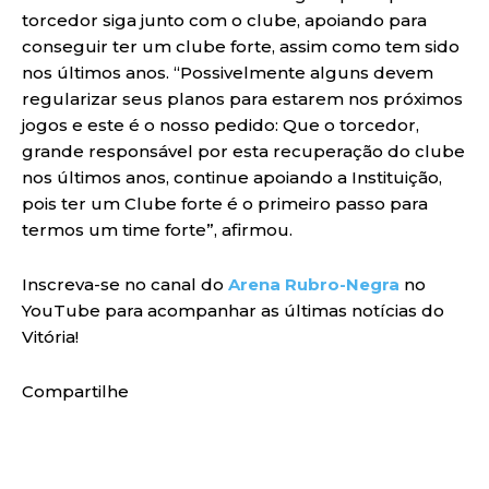
torcedor siga junto com o clube, apoiando para
conseguir ter um clube forte, assim como tem sido
nos últimos anos. “Possivelmente alguns devem
regularizar seus planos para estarem nos próximos
jogos e este é o nosso pedido: Que o torcedor,
grande responsável por esta recuperação do clube
nos últimos anos, continue apoiando a Instituição,
pois ter um Clube forte é o primeiro passo para
termos um time forte”, afirmou.
Inscreva-se no canal do
Arena Rubro-Negra
no
YouTube para acompanhar as últimas notícias do
Vitória!
Compartilhe