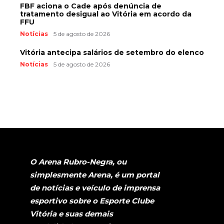
FBF aciona o Cade após denúncia de
tratamento desigual ao Vitória em acordo da
FFU
Notícias
5 de agosto de 2026
Vitória antecipa salários de setembro do elenco
Notícias
5 de agosto de 2026
O Arena Rubro-Negra, ou
simplesmente Arena, é um portal
de notícias e veículo de imprensa
esportivo sobre o Esporte Clube
Vitória e suas demais