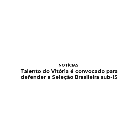
NOTÍCIAS
Talento do Vitória é convocado para
defender a Seleção Brasileira sub-15