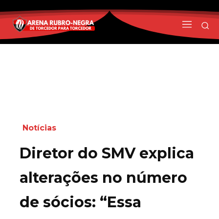
Notícias
Diretor do SMV explica
alterações no número
de sócios: “Essa