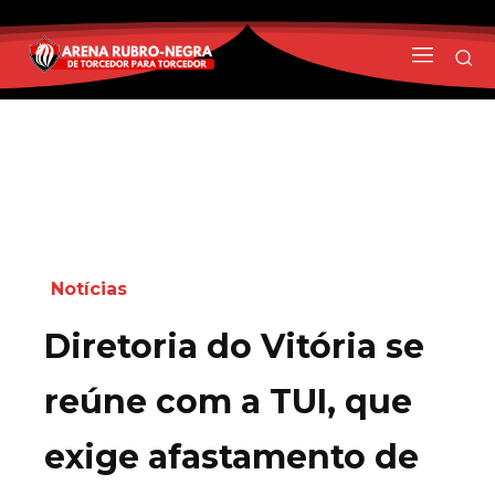
Notícias
Diretoria do Vitória se
reúne com a TUI, que
exige afastamento de