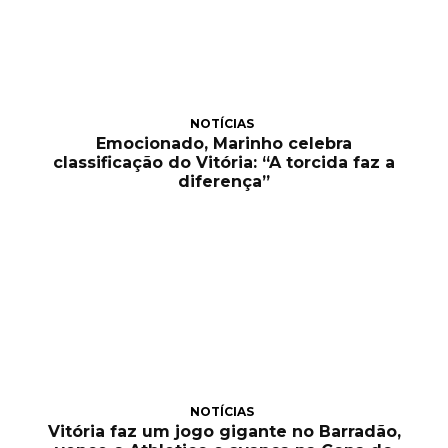
NOTÍCIAS
Emocionado, Marinho celebra
classificação do Vitória: “A torcida faz a
diferença”
NOTÍCIAS
Vitória faz um jogo gigante no Barradão,