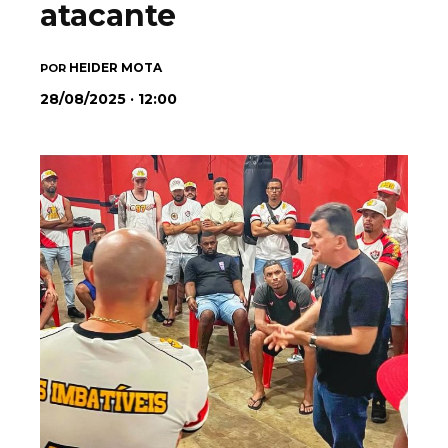
atacante
HEIDER MOTA
POR
28/08/2025 · 12:00