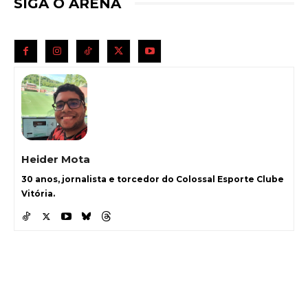
SIGA O ARENA
Heider Mota
30 anos, jornalista e torcedor do Colossal Esporte Clube
Vitória.