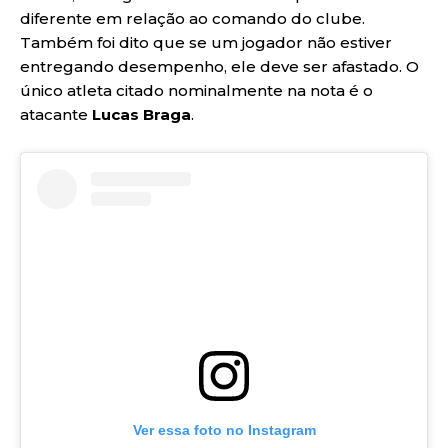
diferente em relação ao comando do clube.
Também foi dito que se um jogador não estiver
entregando desempenho, ele deve ser afastado. O
único atleta citado nominalmente na nota é o
atacante
Lucas Braga
.
Ver essa foto no Instagram