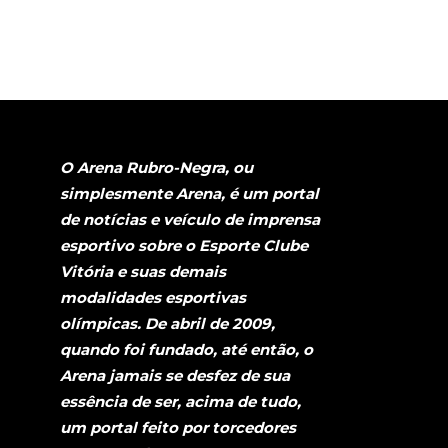
O Arena Rubro-Negra, ou
simplesmente Arena, é um portal
de notícias e veículo de imprensa
esportivo sobre o Esporte Clube
Vitória e suas demais
modalidades esportivas
olímpicas. De abril de 2009,
quando foi fundado, até então, o
Arena jamais se desfez de sua
essência de ser, acima de tudo,
um portal feito por torcedores