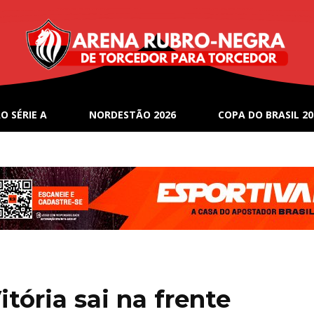
O SÉRIE A
NORDESTÃO 2026
COPA DO BRASIL 20
itória sai na frente