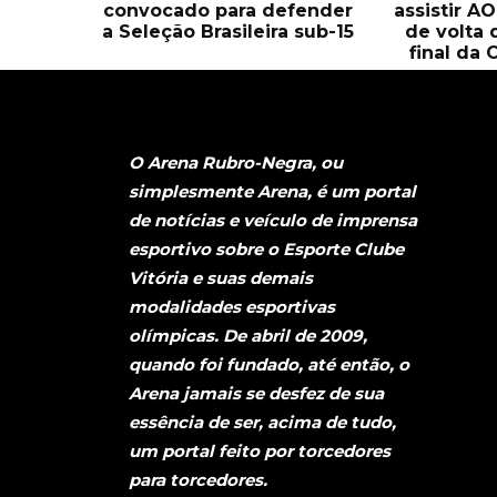
convocado para defender
assistir A
a Seleção Brasileira sub-15
de volta 
final da 
O Arena Rubro-Negra, ou
simplesmente Arena, é um portal
de notícias e veículo de imprensa
esportivo sobre o Esporte Clube
Vitória e suas demais
modalidades esportivas
olímpicas. De abril de 2009,
quando foi fundado, até então, o
Arena jamais se desfez de sua
essência de ser, acima de tudo,
um portal feito por torcedores
para torcedores.