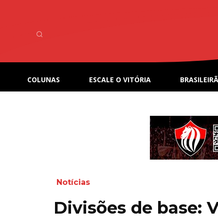
COLUNAS
ESCALE O VITÓRIA
BRASILEIRÃ
Notícias
Divisões de base: V