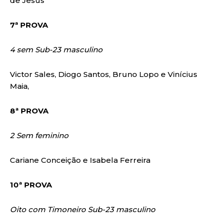
de Jesus
7ª PROVA
4 sem Sub-23 masculino
Victor Sales, Diogo Santos, Bruno Lopo e Vinícius
Maia,
8ª PROVA
2 Sem feminino
Cariane Conceição e Isabela Ferreira
10ª PROVA
Oito com Timoneiro Sub-23 masculino