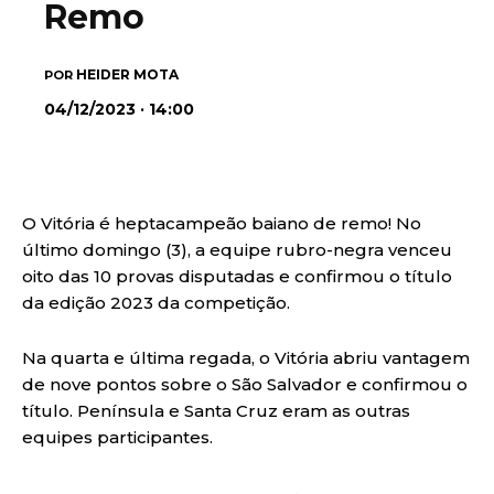
Remo
HEIDER MOTA
POR
04/12/2023 · 14:00
O Vitória é heptacampeão baiano de remo! No
último domingo (3), a equipe rubro-negra venceu
oito das 10 provas disputadas e confirmou o título
da edição 2023 da competição.
Na quarta e última regada, o Vitória abriu vantagem
de nove pontos sobre o São Salvador e confirmou o
título. Península e Santa Cruz eram as outras
equipes participantes.