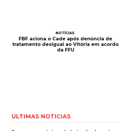
NOTÍCIAS
FBF aciona o Cade após denúncia de
tratamento desigual ao Vitória em acordo
da FFU
ÚLTIMAS NOTÍCIAS