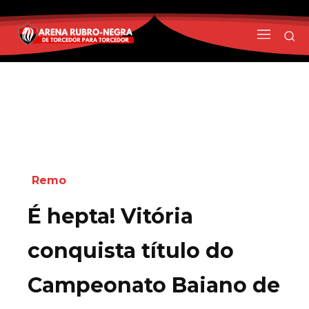
Remo
É hepta! Vitória
conquista título do
Campeonato Baiano de