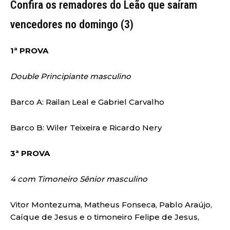
Confira os remadores do Leão que saíram
vencedores no domingo (3)
1ª PROVA
Double Principiante masculino
Barco A: Railan Leal e Gabriel Carvalho
Barco B: Wiler Teixeira e Ricardo Nery
3ª PROVA
4 com Timoneiro Sênior masculino
Vitor Montezuma, Matheus Fonseca, Pablo Araújo,
Caíque de Jesus e o timoneiro Felipe de Jesus,