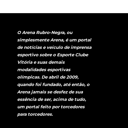
O Arena Rubro-Negra, ou
simplesmente Arena, é um portal
de notícias e veículo de imprensa
esportivo sobre o Esporte Clube
Vitória e suas demais
modalidades esportivas
olímpicas. De abril de 2009,
quando foi fundado, até então, o
Arena jamais se desfez de sua
essência de ser, acima de tudo,
um portal feito por torcedores
para torcedores.