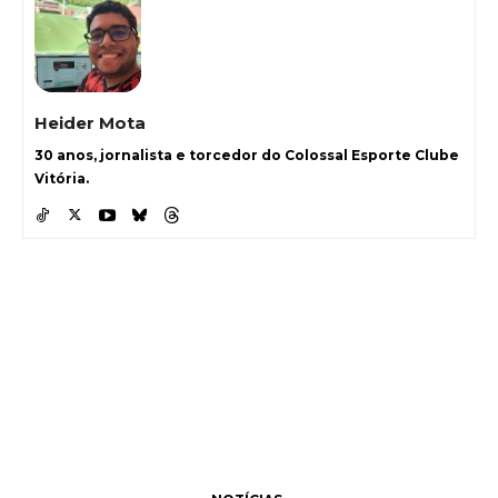
Heider Mota
30 anos, jornalista e torcedor do Colossal Esporte Clube
Vitória.