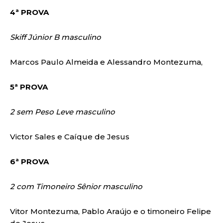
4ª PROVA
Skiff Júnior B masculino
Marcos Paulo Almeida e Alessandro Montezuma,
5ª PROVA
2 sem Peso Leve masculino
Victor Sales e Caíque de Jesus
6ª PROVA
2 com Timoneiro Sênior masculino
Vitor Montezuma, Pablo Araújo e o timoneiro Felipe