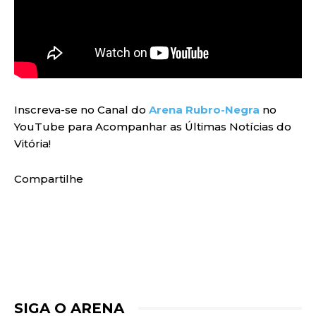
Inscreva-se no Canal do
Arena Rubro-Negra
no
YouTube para Acompanhar as Últimas Notícias do
Vitória!
Compartilhe
SIGA O ARENA