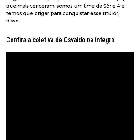
que mais venceram, somos um time da Série A e
temos que brigar para conquistar esse título”,
disse.
Confira a coletiva de Osvaldo na íntegra