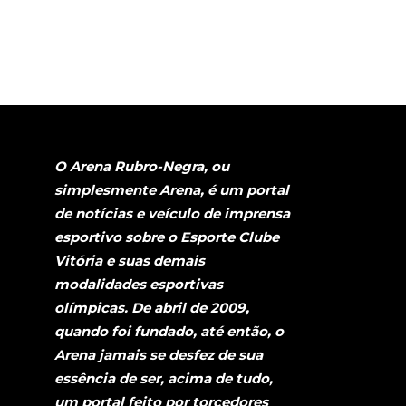
O Arena Rubro-Negra, ou
simplesmente Arena, é um portal
de notícias e veículo de imprensa
esportivo sobre o Esporte Clube
Vitória e suas demais
modalidades esportivas
olímpicas. De abril de 2009,
quando foi fundado, até então, o
Arena jamais se desfez de sua
essência de ser, acima de tudo,
um portal feito por torcedores