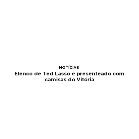
NOTÍCIAS
Elenco de Ted Lasso é presenteado com
camisas do Vitória