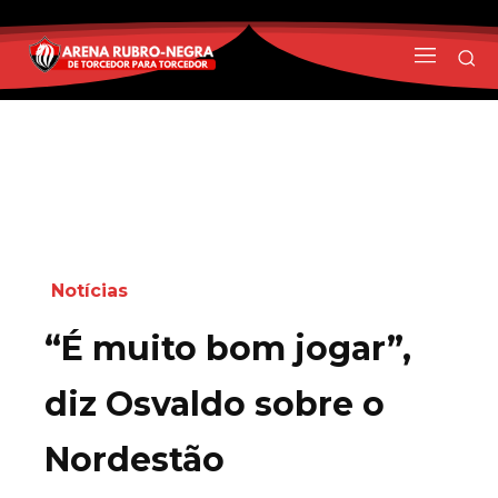
Notícias
“É muito bom jogar”,
diz Osvaldo sobre o
Nordestão