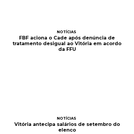
NOTÍCIAS
FBF aciona o Cade após denúncia de
tratamento desigual ao Vitória em acordo
da FFU
NOTÍCIAS
Vitória antecipa salários de setembro do
elenco