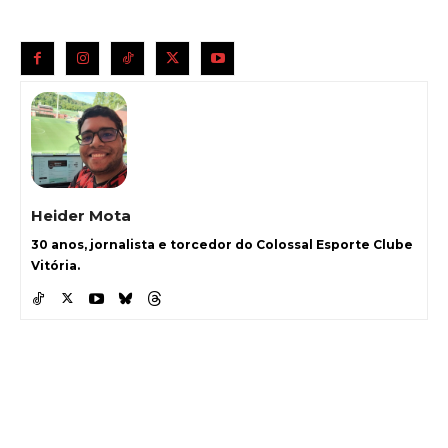
Heider Mota
30 anos, jornalista e torcedor do Colossal Esporte Clube
Vitória.