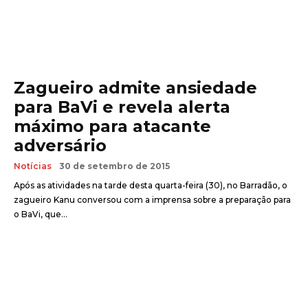
Zagueiro admite ansiedade
para BaVi e revela alerta
máximo para atacante
adversário
Notícias
30 de setembro de 2015
Após as atividades na tarde desta quarta-feira (30), no Barradão, o
zagueiro Kanu conversou com a imprensa sobre a preparação para
o BaVi, que...