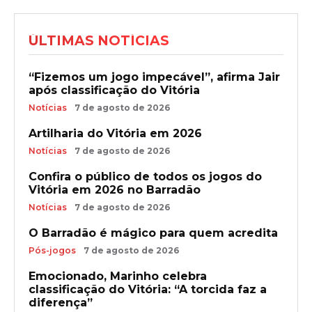
ÚLTIMAS NOTÍCIAS
“Fizemos um jogo impecável”, afirma Jair
após classificação do Vitória
Notícias
7 de agosto de 2026
Artilharia do Vitória em 2026
Notícias
7 de agosto de 2026
Confira o público de todos os jogos do
Vitória em 2026 no Barradão
Notícias
7 de agosto de 2026
O Barradão é mágico para quem acredita
Pós-jogos
7 de agosto de 2026
Emocionado, Marinho celebra
classificação do Vitória: “A torcida faz a
diferença”