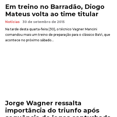
Em treino no Barradão, Diogo
Mateus volta ao time titular
Notícias
30 de setembro de 2015
Na tarde desta quarta-feira (30), o técnico Vagner Mancini
comandou mais um treino de preparação para o clássico BaVi, que
acontece no próximo sábado...
Jorge Wagner ressalta
importância do triunfo após