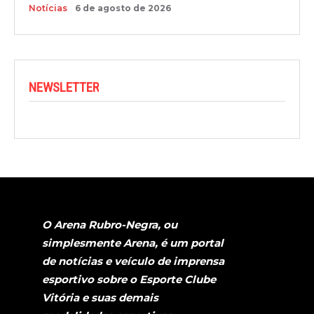
Notícias
6 de agosto de 2026
NEWSLETTER
O Arena Rubro-Negra, ou
simplesmente Arena, é um portal
de notícias e veículo de imprensa
esportivo sobre o Esporte Clube
Vitória e suas demais