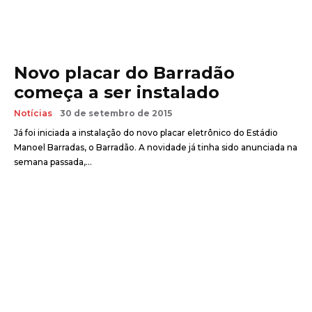
Novo placar do Barradão
começa a ser instalado
Notícias
30 de setembro de 2015
Já foi iniciada a instalação do novo placar eletrônico do Estádio
Manoel Barradas, o Barradão. A novidade já tinha sido anunciada na
semana passada,...