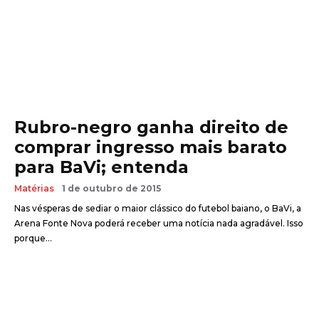
Rubro-negro ganha direito de
comprar ingresso mais barato
para BaVi; entenda
Matérias
1 de outubro de 2015
Nas vésperas de sediar o maior clássico do futebol baiano, o BaVi, a
Arena Fonte Nova poderá receber uma notícia nada agradável. Isso
porque...