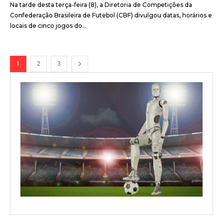
Na tarde desta terça-feira (8), a Diretoria de Competições da
Confederação Brasileira de Futebol (CBF) divulgou datas, horários e
locais de cinco jogos do...
1
2
3