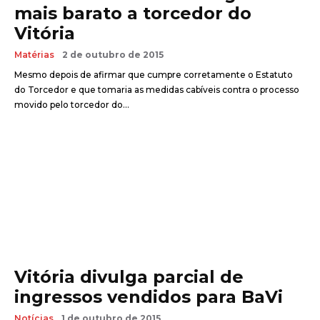
mais barato a torcedor do
Vitória
Matérias
2 de outubro de 2015
Mesmo depois de afirmar que cumpre corretamente o Estatuto
do Torcedor e que tomaria as medidas cabíveis contra o processo
movido pelo torcedor do...
Vitória divulga parcial de
ingressos vendidos para BaVi
Notícias
1 de outubro de 2015