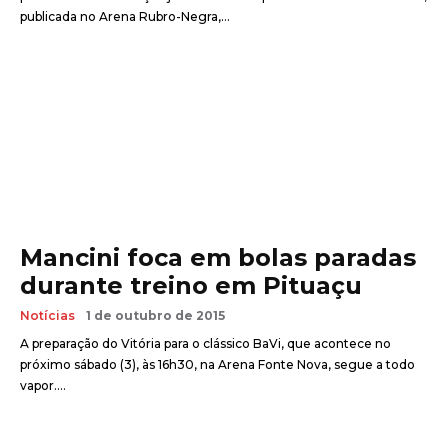
publicada no Arena Rubro-Negra,...
Mancini foca em bolas paradas
durante treino em Pituaçu
Notícias
1 de outubro de 2015
A preparação do Vitória para o clássico BaVi, que acontece no
próximo sábado (3), às 16h30, na Arena Fonte Nova, segue a todo
vapor....