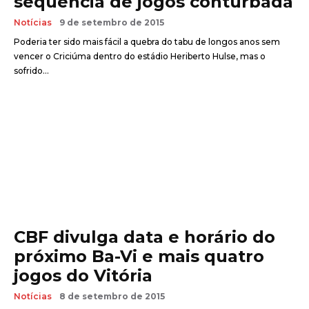
sequência de jogos conturbada
Notícias
9 de setembro de 2015
Poderia ter sido mais fácil a quebra do tabu de longos anos sem
vencer o Criciúma dentro do estádio Heriberto Hulse, mas o
sofrido...
CBF divulga data e horário do
próximo Ba-Vi e mais quatro
jogos do Vitória
Notícias
8 de setembro de 2015