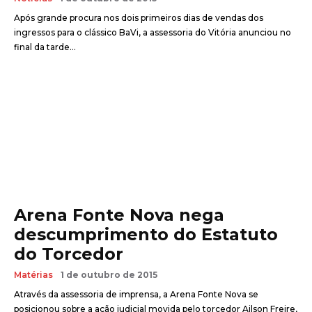
Após grande procura nos dois primeiros dias de vendas dos
ingressos para o clássico BaVi, a assessoria do Vitória anunciou no
final da tarde...
Arena Fonte Nova nega
descumprimento do Estatuto
do Torcedor
Matérias
1 de outubro de 2015
Através da assessoria de imprensa, a Arena Fonte Nova se
posicionou sobre a ação judicial movida pelo torcedor Ailson Freire,