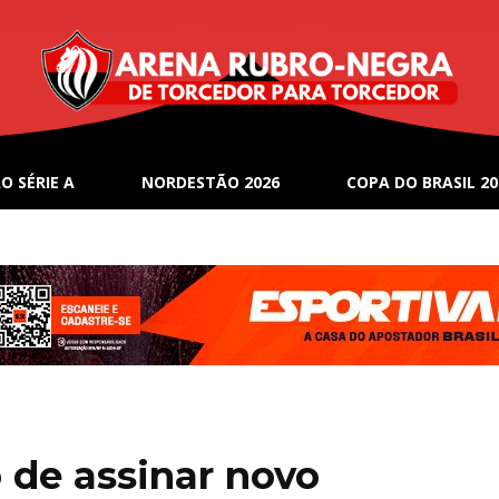
O SÉRIE A
NORDESTÃO 2026
COPA DO BRASIL 20
 de assinar novo