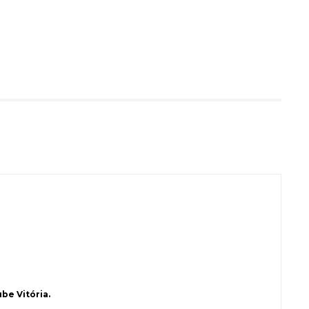
be Vitória.