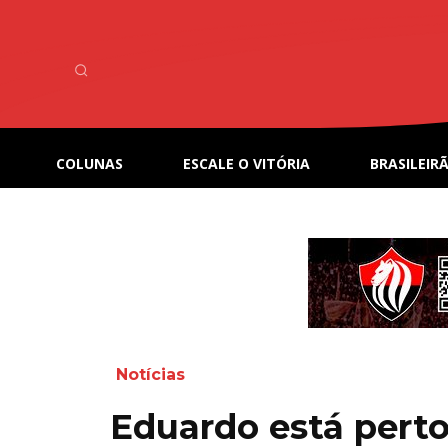
COLUNAS
ESCALE O VITÓRIA
BRASILEIRÃ
Notícias
Eduardo está perto