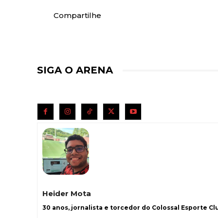
Compartilhe
SIGA O ARENA
Heider Mota
30 anos, jornalista e torcedor do Colossal Esporte Clu