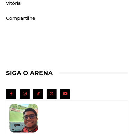
Vitória!
Compartilhe
SIGA O ARENA