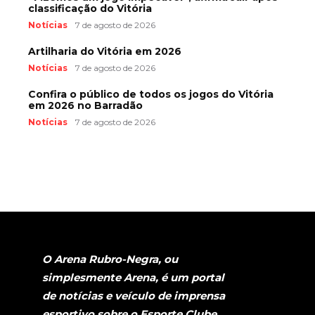
classificação do Vitória
Notícias
7 de agosto de 2026
Artilharia do Vitória em 2026
Notícias
7 de agosto de 2026
Confira o público de todos os jogos do Vitória
em 2026 no Barradão
Notícias
7 de agosto de 2026
O Arena Rubro-Negra, ou
simplesmente Arena, é um portal
de notícias e veículo de imprensa
esportivo sobre o Esporte Clube