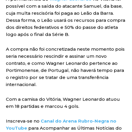
possível com a saída do atacante Samuel, da base,
cuja multa rescisória foi paga ao Leão da Barra.
Dessa forma, o Leão usará os recursos para compra
dos direitos federativos e 50% do passe do atleta
logo após o final da Série B.
A compra não foi concretizada neste momento pois
seria necessário rescindir e assinar um novo
contrato, e como Wagner Leonardo pertence ao
Portimonense, de Portugal, não haverá tempo para
o registro por se tratar de uma transferência
internacional.
Com a camisa do Vitória, Wagner Leonardo atuou
em 18 partidas e marcou 4 gols.
Inscreva-se no
Canal do Arena Rubro-Negra no
YouTube
para Acompanhar as Últimas Notícias do