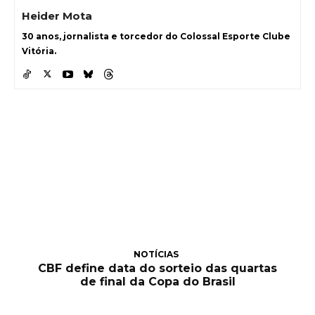
Heider Mota
30 anos, jornalista e torcedor do Colossal Esporte Clube
Vitória.
NOTÍCIAS
CBF define data do sorteio das quartas
de final da Copa do Brasil