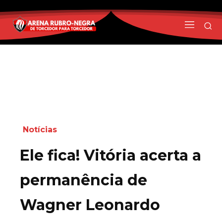
Notícias
Ele fica! Vitória acerta a
permanência de
Wagner Leonardo