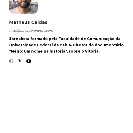
Matheus Caldas
http://arenarubronegra.com
Jornalista formado pela Faculdade de Comunicação da
Universidade Federal da Bahia. Diretor do documentário
"Nêgo: Um nome na história", sobre o Vitória.