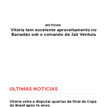
NOTÍCIAS
Vitória tem excelente aproveitamento no
Barradão sob o comando de Jair Ventura
ÚLTIMAS NOTÍCIAS
Vitória volta a disputar quartas de final da Copa
do Brasil após 14 anos