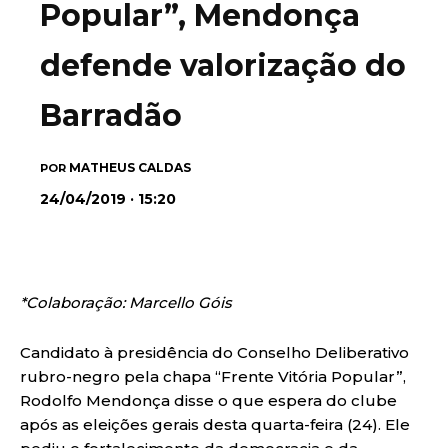
Popular”, Mendonça
defende valorização do
Barradão
MATHEUS CALDAS
POR
24/04/2019 · 15:20
*Colaboração: Marcello Góis
Candidato à presidência do Conselho Deliberativo
rubro-negro pela chapa “Frente Vitória Popular”,
Rodolfo Mendonça disse o que espera do clube
após as eleições gerais desta quarta-feira (24). Ele