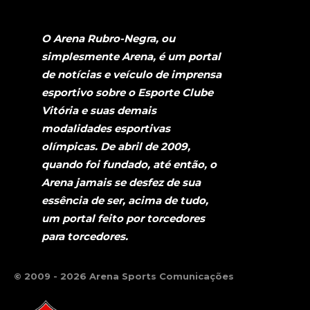
O Arena Rubro-Negra, ou
simplesmente Arena, é um portal
de notícias e veículo de imprensa
esportivo sobre o Esporte Clube
Vitória e suas demais
modalidades esportivas
olímpicas. De abril de 2009,
quando foi fundado, até então, o
Arena jamais se desfez de sua
essência de ser, acima de tudo,
um portal feito por torcedores
para torcedores.
© 2009 - 2026 Arena Sports Comunicações