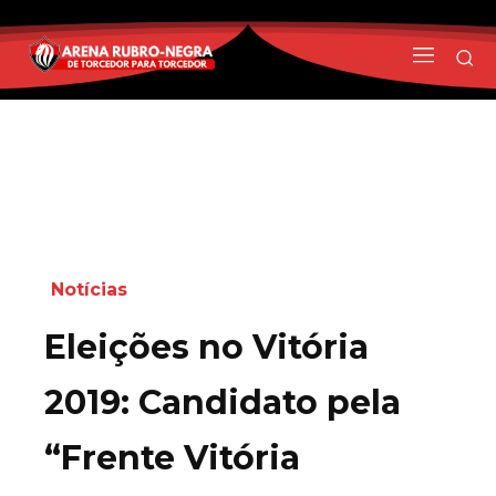
Notícias
Eleições no Vitória
2019: Candidato pela
“Frente Vitória