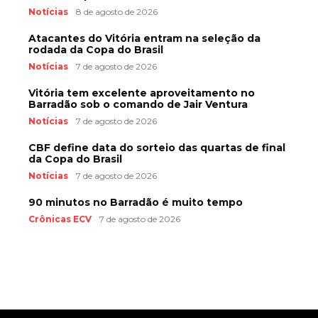
Notícias
8 de agosto de 2026
Atacantes do Vitória entram na seleção da
rodada da Copa do Brasil
Notícias
7 de agosto de 2026
Vitória tem excelente aproveitamento no
Barradão sob o comando de Jair Ventura
Notícias
7 de agosto de 2026
CBF define data do sorteio das quartas de final
da Copa do Brasil
Notícias
7 de agosto de 2026
90 minutos no Barradão é muito tempo
Crônicas ECV
7 de agosto de 2026