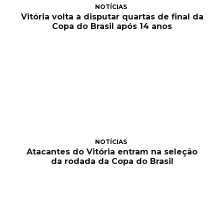
NOTÍCIAS
Vitória volta a disputar quartas de final da
Copa do Brasil após 14 anos
NOTÍCIAS
Atacantes do Vitória entram na seleção
da rodada da Copa do Brasil