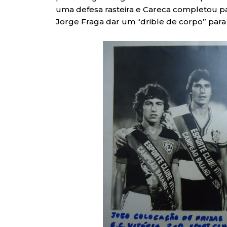
uma defesa rasteira e Careca completou para
Jorge Fraga dar um “drible de corpo” para 