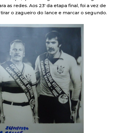
 as redes. Aos 23′ da etapa final, foi a vez de
tirar o zagueiro do lance e marcar o segundo.