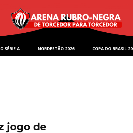
O SÉRIE A
NORDESTÃO 2026
COPA DO BRASIL 20
z jogo de