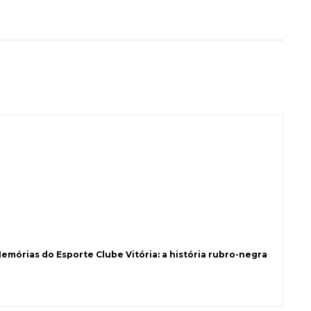
Memórias do Esporte Clube Vitória: a história rubro-negra