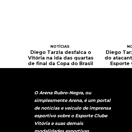
NOTÍCIAS
NO
Diego Tarzia desfalca o
Diego Tarz
Vitória na ida das quartas
do atacant
de final da Copa do Brasil
Esporte 
O Arena Rubro-Negra, ou
simplesmente Arena, é um portal
de notícias e veículo de imprensa
esportivo sobre o Esporte Clube
Vitória e suas demais
modalidades esportivas