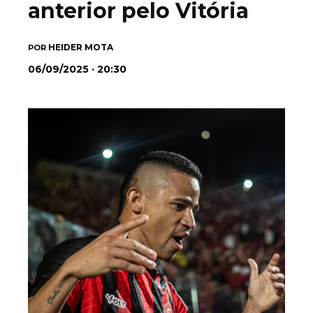
anterior pelo Vitória
HEIDER MOTA
POR
06/09/2025 · 20:30