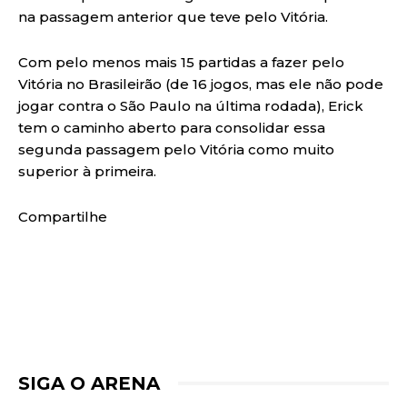
na passagem anterior que teve pelo Vitória.
Com pelo menos mais 15 partidas a fazer pelo
Vitória no Brasileirão (de 16 jogos, mas ele não pode
jogar contra o São Paulo na última rodada), Erick
tem o caminho aberto para consolidar essa
segunda passagem pelo Vitória como muito
superior à primeira.
Compartilhe
SIGA O ARENA