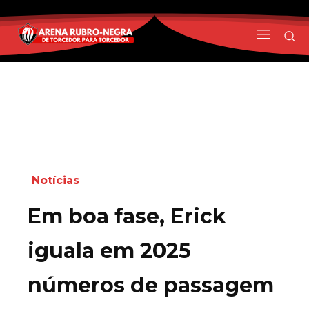
Notícias
Em boa fase, Erick
iguala em 2025
números de passagem