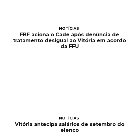
NOTÍCIAS
FBF aciona o Cade após denúncia de
tratamento desigual ao Vitória em acordo
da FFU
NOTÍCIAS
Vitória antecipa salários de setembro do
elenco