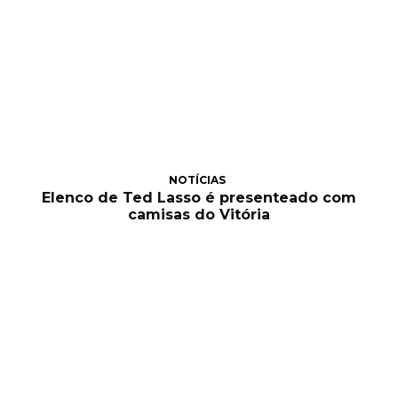
NOTÍCIAS
Elenco de Ted Lasso é presenteado com
camisas do Vitória