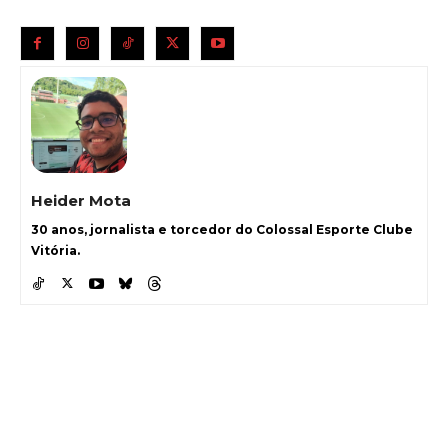
Heider Mota
30 anos, jornalista e torcedor do Colossal Esporte Clube
Vitória.