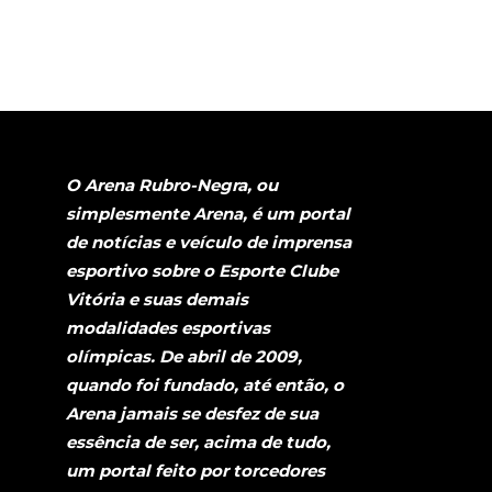
O Arena Rubro-Negra, ou
simplesmente Arena, é um portal
de notícias e veículo de imprensa
esportivo sobre o Esporte Clube
Vitória e suas demais
modalidades esportivas
olímpicas. De abril de 2009,
quando foi fundado, até então, o
Arena jamais se desfez de sua
essência de ser, acima de tudo,
um portal feito por torcedores