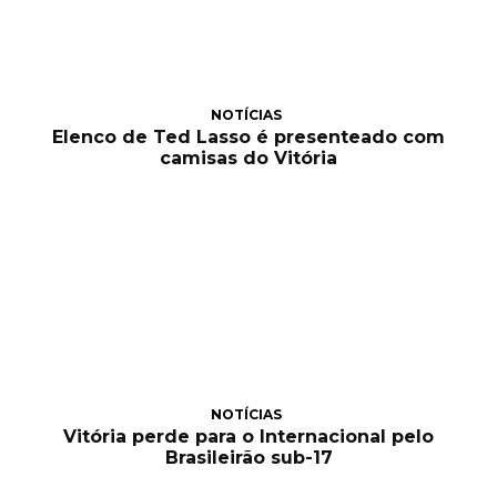
NOTÍCIAS
Elenco de Ted Lasso é presenteado com
camisas do Vitória
NOTÍCIAS
Vitória perde para o Internacional pelo
Brasileirão sub-17