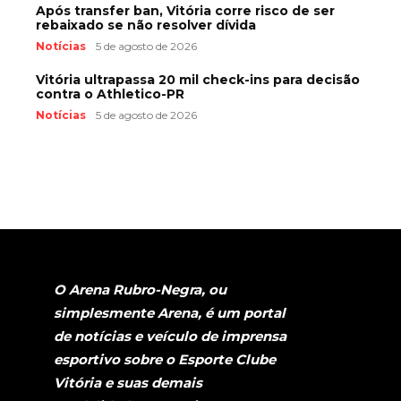
Após transfer ban, Vitória corre risco de ser
rebaixado se não resolver dívida
Notícias
5 de agosto de 2026
Vitória ultrapassa 20 mil check-ins para decisão
contra o Athletico-PR
Notícias
5 de agosto de 2026
O Arena Rubro-Negra, ou
simplesmente Arena, é um portal
de notícias e veículo de imprensa
esportivo sobre o Esporte Clube
Vitória e suas demais