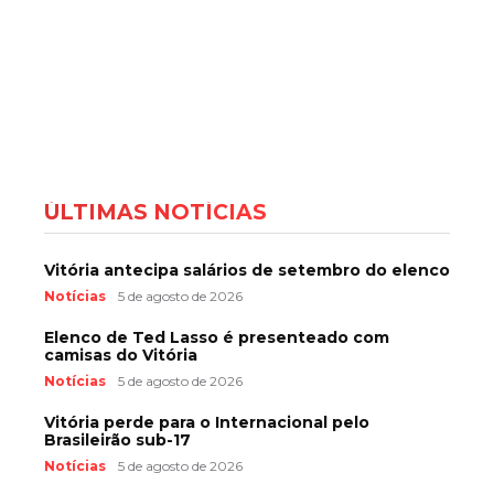
ÚLTIMAS NOTÍCIAS
Vitória antecipa salários de setembro do elenco
Notícias
5 de agosto de 2026
Elenco de Ted Lasso é presenteado com
camisas do Vitória
Notícias
5 de agosto de 2026
Vitória perde para o Internacional pelo
Brasileirão sub-17
Notícias
5 de agosto de 2026