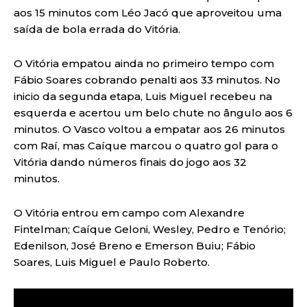
aos 15 minutos com Léo Jacó que aproveitou uma
saída de bola errada do Vitória.
O Vitória empatou ainda no primeiro tempo com
Fábio Soares cobrando penalti aos 33 minutos. No
inicio da segunda etapa, Luis Miguel recebeu na
esquerda e acertou um belo chute no ângulo aos 6
minutos. O Vasco voltou a empatar aos 26 minutos
com Raí, mas Caíque marcou o quatro gol para o
Vitória dando números finais do jogo aos 32
minutos.
O Vitória entrou em campo com Alexandre
Fintelman; Caíque Geloni, Wesley, Pedro e Tenório;
Edenilson, José Breno e Emerson Buiu; Fábio
Soares, Luis Miguel e Paulo Roberto.