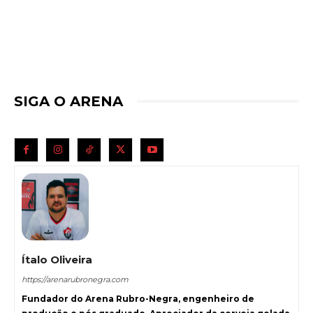
SIGA O ARENA
Ítalo Oliveira
https://arenarubronegra.com
Fundador do Arena Rubro-Negra, engenheiro de