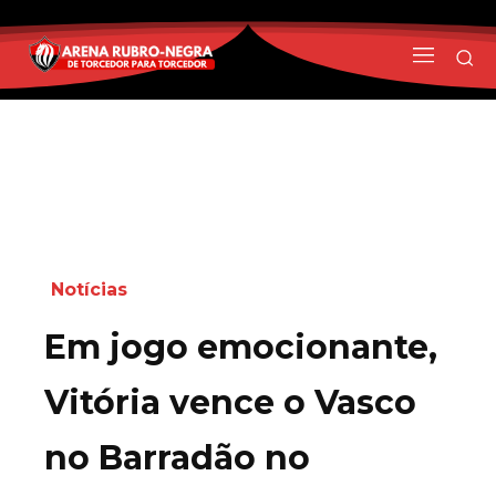
Notícias
Em jogo emocionante,
Vitória vence o Vasco
no Barradão no