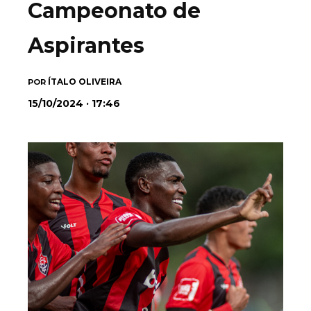
Campeonato de
Aspirantes
ÍTALO OLIVEIRA
POR
15/10/2024 · 17:46