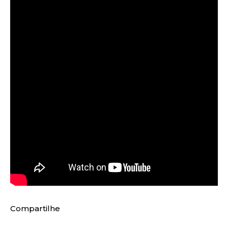
Compartilhe