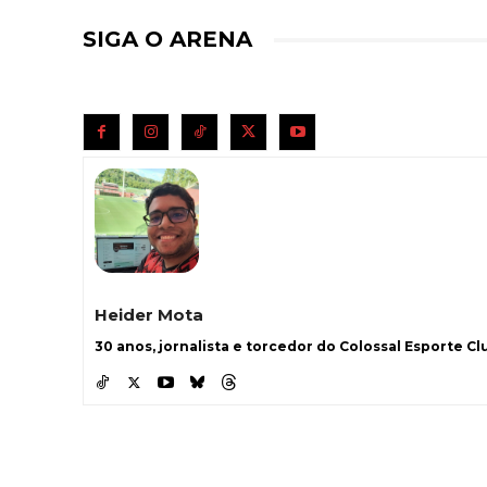
SIGA O ARENA
Heider Mota
30 anos, jornalista e torcedor do Colossal Esporte Clu