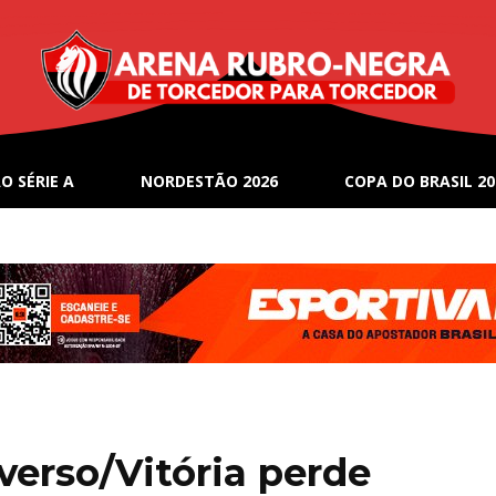
O SÉRIE A
NORDESTÃO 2026
COPA DO BRASIL 20
verso/Vitória perde