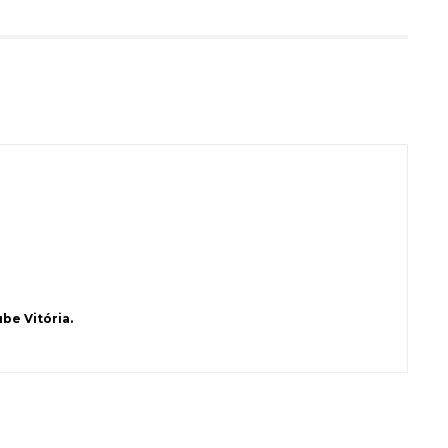
be Vitória.