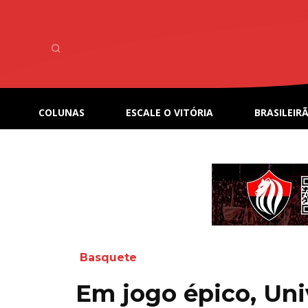
COLUNAS
ESCALE O VITÓRIA
BRASILEIRÃ
Basquete
Em jogo épico, Uni