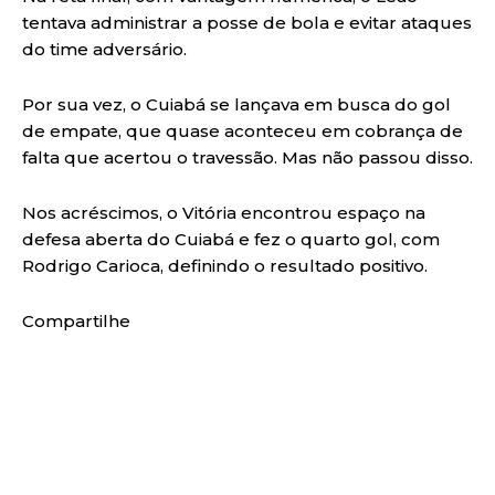
tentava administrar a posse de bola e evitar ataques
do time adversário.
Por sua vez, o Cuiabá se lançava em busca do gol
de empate, que quase aconteceu em cobrança de
falta que acertou o travessão. Mas não passou disso.
Nos acréscimos, o Vitória encontrou espaço na
defesa aberta do Cuiabá e fez o quarto gol, com
Rodrigo Carioca, definindo o resultado positivo.
Compartilhe