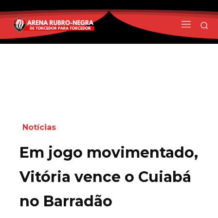
Notícias
Em jogo movimentado,
Vitória vence o Cuiabá
no Barradão