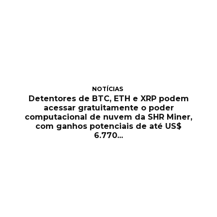
NOTÍCIAS
Detentores de BTC, ETH e XRP podem
acessar gratuitamente o poder
computacional de nuvem da SHR Miner,
com ganhos potenciais de até US$
6.770...