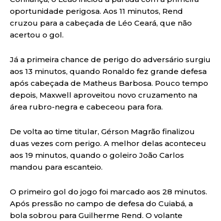
oportunidade perigosa. Aos 11 minutos, Rend
cruzou para a cabeçada de Léo Ceará, que não
acertou o gol.
Já a primeira chance de perigo do adversário surgiu
aos 13 minutos, quando Ronaldo fez grande defesa
após cabeçada de Matheus Barbosa. Pouco tempo
depois, Maxwell aproveitou novo cruzamento na
área rubro-negra e cabeceou para fora.
De volta ao time titular, Gérson Magrão finalizou
duas vezes com perigo. A melhor delas aconteceu
aos 19 minutos, quando o goleiro João Carlos
mandou para escanteio.
O primeiro gol do jogo foi marcado aos 28 minutos.
Após pressão no campo de defesa do Cuiabá, a
bola sobrou para Guilherme Rend. O volante