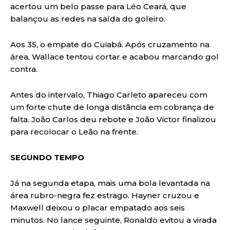
acertou um belo passe para Léo Ceará, que
balançou as redes na saída do goleiro.
Aos 35, o empate do Cuiabá. Após cruzamento na
área, Wallace tentou cortar e acabou marcando gol
contra.
Antes do intervalo, Thiago Carleto apareceu com
um forte chute de longa distância em cobrança de
falta. João Carlos deu rebote e João Victor finalizou
para recolocar o Leão na frente.
SEGUNDO TEMPO
Já na segunda etapa, mais uma bola levantada na
área rubro-negra fez estrago. Hayner cruzou e
Maxwell deixou o placar empatado aos seis
minutos. No lance seguinte, Ronaldo evitou a virada