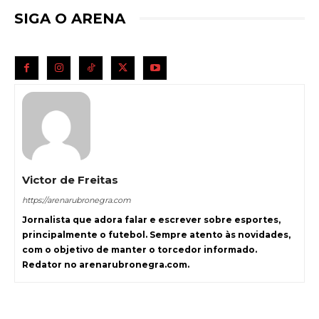
SIGA O ARENA
Victor de Freitas
https://arenarubronegra.com
Jornalista que adora falar e escrever sobre esportes,
principalmente o futebol. Sempre atento às novidades,
com o objetivo de manter o torcedor informado.
Redator no arenarubronegra.com.