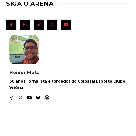
SIGA O ARENA
Heider Mota
30 anos, jornalista e torcedor do Colossal Esporte Clube
Vitória.