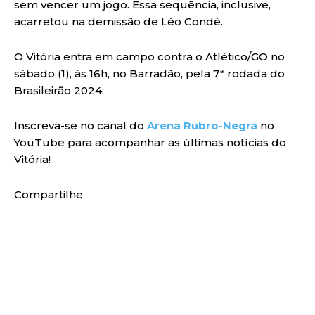
sem vencer um jogo. Essa sequência, inclusive,
acarretou na demissão de Léo Condé.
O Vitória entra em campo contra o Atlético/GO no
sábado (1), às 16h, no Barradão, pela 7ª rodada do
Brasileirão 2024.
Inscreva-se no canal do
Arena Rubro-Negra
no
YouTube para acompanhar as últimas notícias do
Vitória!
Compartilhe