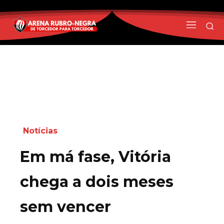
Notícias
Em má fase, Vitória
chega a dois meses
sem vencer