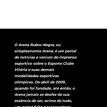
O Arena Rubro-Negra, ou
simplesmente Arena, é um portal
de notícias e veículo de imprensa
esportivo sobre o Esporte Clube
Vitória e suas demais
modalidades esportivas
olímpicas. De abril de 2009,
quando foi fundado, até então, o
Arena jamais se desfez de sua
essência de ser, acima de tudo,
um portal feito por torcedores