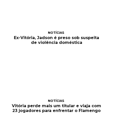
NOTÍCIAS
Ex-Vitória, Jadson é preso sob suspeita
de violência doméstica
NOTÍCIAS
Vitória perde mais um titular e viaja com
23 jogadores para enfrentar o Flamengo