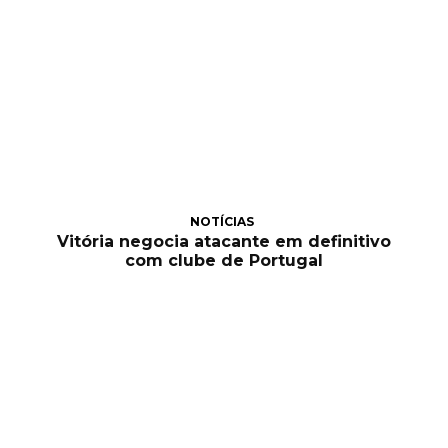
NOTÍCIAS
Vitória negocia atacante em definitivo
com clube de Portugal