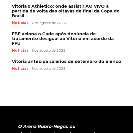
Vitória x Athletico: onde assistir AO VIVO a
partida de volta das oitavas de final da Copa do
Brasil
Notícias
6 de agosto de 2026
FBF aciona o Cade após denúncia de
tratamento desigual ao Vitória em acordo da
FFU
Notícias
5 de agosto de 2026
Vitória antecipa salários de setembro do elenco
Notícias
5 de agosto de 2026
O Arena Rubro-Negra, ou