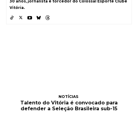
30 anos, jornalista e torcedor do Colossal Esporte Clube
Vitória.
NOTÍCIAS
Talento do Vitória é convocado para
defender a Seleção Brasileira sub-15