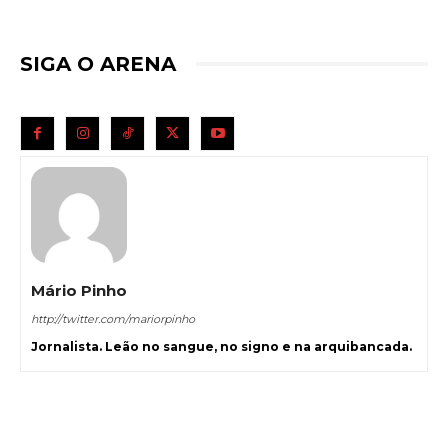
SIGA O ARENA
Mário Pinho
http://twitter.com/mariorpinho
Jornalista. Leão no sangue, no signo e na arquibancada.