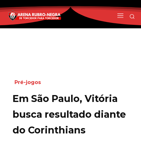
Pré-jogos
Em São Paulo, Vitória
busca resultado diante
do Corinthians