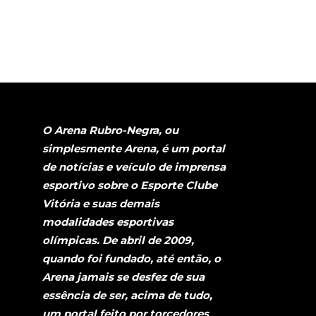
O Arena Rubro-Negra, ou
simplesmente Arena, é um portal
de notícias e veículo de imprensa
esportivo sobre o Esporte Clube
Vitória e suas demais
modalidades esportivas
olímpicas. De abril de 2009,
quando foi fundado, até então, o
Arena jamais se desfez de sua
essência de ser, acima de tudo,
um portal feito por torcedores