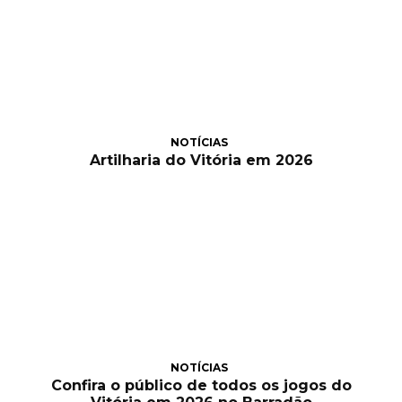
NOTÍCIAS
Artilharia do Vitória em 2026
NOTÍCIAS
Confira o público de todos os jogos do