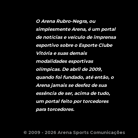
O Arena Rubro-Negra, ou
simplesmente Arena, é um portal
de notícias e veículo de imprensa
esportivo sobre o Esporte Clube
Vitória e suas demais
modalidades esportivas
olímpicas. De abril de 2009,
quando foi fundado, até então, o
Arena jamais se desfez de sua
essência de ser, acima de tudo,
um portal feito por torcedores
para torcedores.
© 2009 - 2026 Arena Sports Comunicações