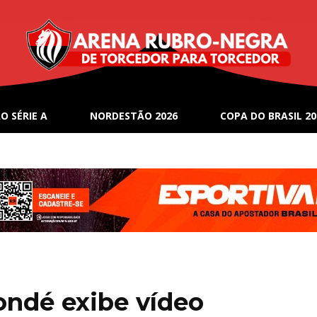
O SÉRIE A
NORDESTÃO 2026
COPA DO BRASIL 20
ondé exibe vídeo