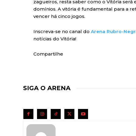
zagueiros, resta saber como o Vitória será
domínios. A vitória é fundamental para a 
vencer há cinco jogos.
Inscreva-se no canal do
Arena Rubro-Negr
notícias do Vitória!
Compartilhe
SIGA O ARENA