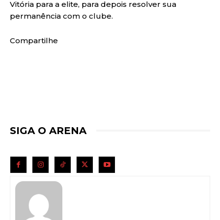
Vitória para a elite, para depois resolver sua
permanência com o clube.
Compartilhe
SIGA O ARENA