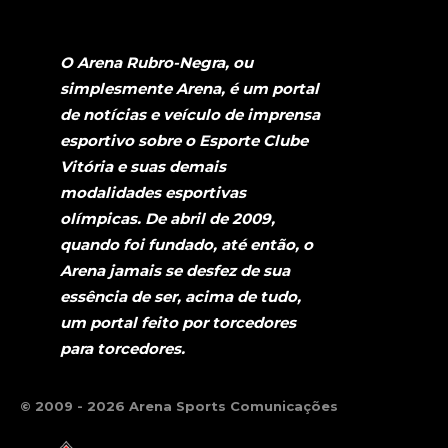
O Arena Rubro-Negra, ou
simplesmente Arena, é um portal
de notícias e veículo de imprensa
esportivo sobre o Esporte Clube
Vitória e suas demais
modalidades esportivas
olímpicas. De abril de 2009,
quando foi fundado, até então, o
Arena jamais se desfez de sua
essência de ser, acima de tudo,
um portal feito por torcedores
para torcedores.
© 2009 - 2026 Arena Sports Comunicações