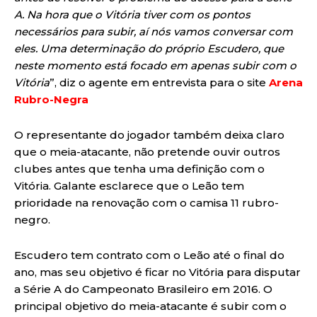
A. Na hora que o Vitória tiver com os pontos
necessários para subir, aí nós vamos conversar com
eles. Uma determinação do próprio Escudero, que
neste momento está focado em apenas subir com o
Vitória
”, diz o agente em entrevista para o site
Arena
Rubro-Negra
O representante do jogador também deixa claro
que o meia-atacante, não pretende ouvir outros
clubes antes que tenha uma definição com o
Vitória. Galante esclarece que o Leão tem
prioridade na renovação com o camisa 11 rubro-
negro.
Escudero tem contrato com o Leão até o final do
ano, mas seu objetivo é ficar no Vitória para disputar
a Série A do Campeonato Brasileiro em 2016. O
principal objetivo do meia-atacante é subir com o