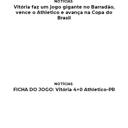
NOTÍCIAS
Vitória faz um jogo gigante no Barradão,
vence o Athletico e avança na Copa do
Brasil
NOTÍCIAS
FICHA DO JOGO: Vitória 4×0 Athletico-PR