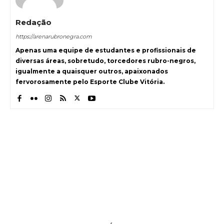
Redação
https://arenarubronegra.com
Apenas uma equipe de estudantes e profissionais de
diversas áreas, sobretudo, torcedores rubro-negros,
igualmente a quaisquer outros, apaixonados
fervorosamente pelo Esporte Clube Vitória.