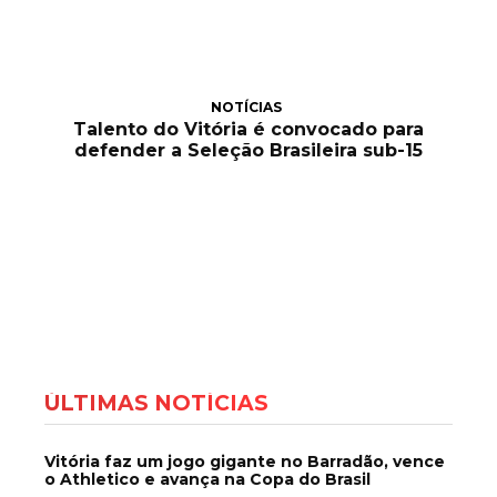
NOTÍCIAS
Talento do Vitória é convocado para
defender a Seleção Brasileira sub-15
ÚLTIMAS NOTÍCIAS
Vitória faz um jogo gigante no Barradão, vence
o Athletico e avança na Copa do Brasil