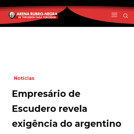
Notícias
Empresário de
Escudero revela
exigência do argentino