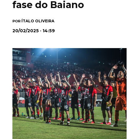
fase do Baiano
ÍTALO OLIVEIRA
POR
20/02/2025 · 14:59