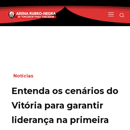
Notícias
Entenda os cenários do
Vitória para garantir
liderança na primeira