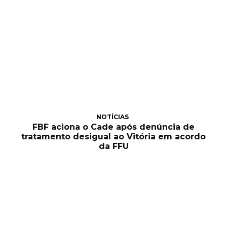
NOTÍCIAS
FBF aciona o Cade após denúncia de
tratamento desigual ao Vitória em acordo
da FFU