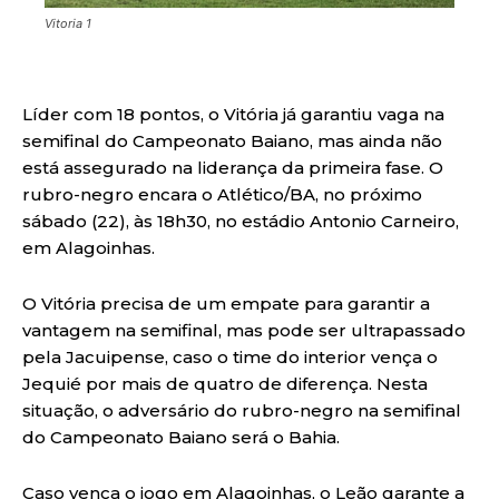
Vitoria 1
Líder com 18 pontos, o Vitória já garantiu vaga na
semifinal do Campeonato Baiano, mas ainda não
está assegurado na liderança da primeira fase. O
rubro-negro encara o Atlético/BA, no próximo
sábado (22), às 18h30, no estádio Antonio Carneiro,
em Alagoinhas.
O Vitória precisa de um empate para garantir a
vantagem na semifinal, mas pode ser ultrapassado
pela Jacuipense, caso o time do interior vença o
Jequié por mais de quatro de diferença. Nesta
situação, o adversário do rubro-negro na semifinal
do Campeonato Baiano será o Bahia.
Caso vença o jogo em Alagoinhas, o Leão garante a