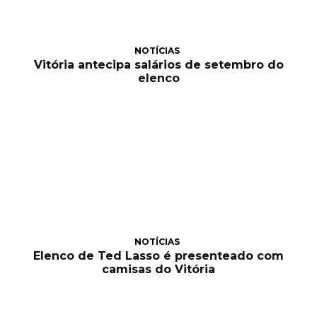
NOTÍCIAS
Vitória antecipa salários de setembro do
elenco
NOTÍCIAS
Elenco de Ted Lasso é presenteado com
camisas do Vitória