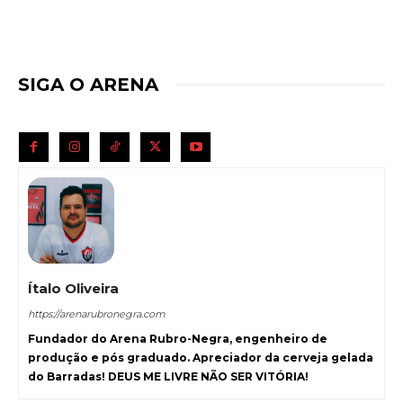
SIGA O ARENA
Ítalo Oliveira
https://arenarubronegra.com
Fundador do Arena Rubro-Negra, engenheiro de
produção e pós graduado. Apreciador da cerveja gelada
do Barradas! DEUS ME LIVRE NÃO SER VITÓRIA!