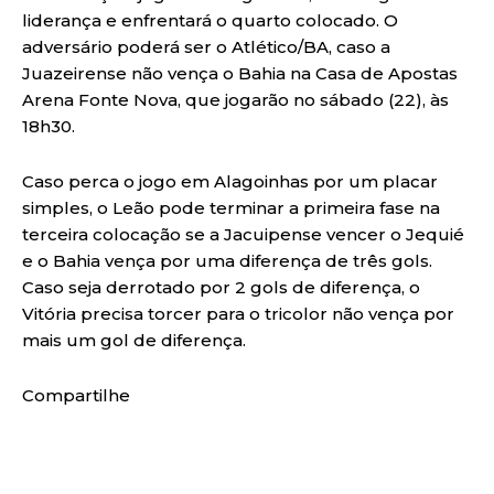
liderança e enfrentará o quarto colocado. O
adversário poderá ser o Atlético/BA, caso a
Juazeirense não vença o Bahia na Casa de Apostas
Arena Fonte Nova, que jogarão no sábado (22), às
18h30.
Caso perca o jogo em Alagoinhas por um placar
simples, o Leão pode terminar a primeira fase na
terceira colocação se a Jacuipense vencer o Jequié
e o Bahia vença por uma diferença de três gols.
Caso seja derrotado por 2 gols de diferença, o
Vitória precisa torcer para o tricolor não vença por
mais um gol de diferença.
Compartilhe