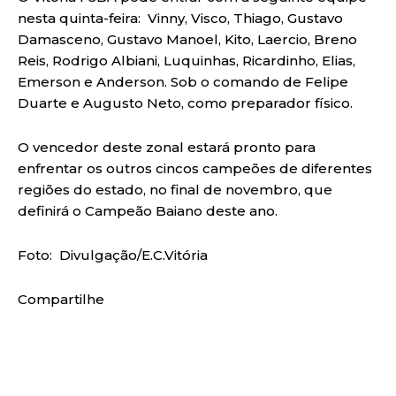
nesta quinta-feira: Vinny, Visco, Thiago, Gustavo
Damasceno, Gustavo Manoel, Kito, Laercio, Breno
Reis, Rodrigo Albiani, Luquinhas, Ricardinho, Elias,
Emerson e Anderson. Sob o comando de Felipe
Duarte e Augusto Neto, como preparador físico.
O vencedor deste zonal estará pronto para
enfrentar os outros cincos campeões de diferentes
regiões do estado, no final de novembro, que
definirá o Campeão Baiano deste ano.
Foto: Divulgação/E.C.Vitória
Compartilhe