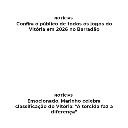
NOTÍCIAS
Confira o público de todos os jogos do
Vitória em 2026 no Barradão
NOTÍCIAS
Emocionado, Marinho celebra
classificação do Vitória: “A torcida faz a
diferença”