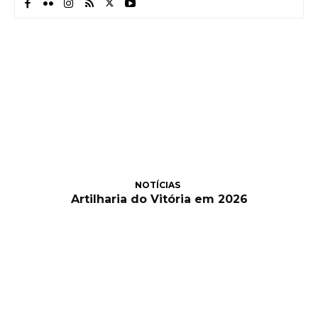
NOTÍCIAS
Artilharia do Vitória em 2026