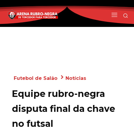
Futebol de Salão
Notícias
Equipe rubro-negra
disputa final da chave
no futsal