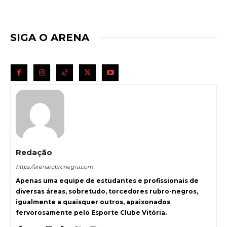
SIGA O ARENA
Redação
https://arenarubronegra.com
Apenas uma equipe de estudantes e profissionais de
diversas áreas, sobretudo, torcedores rubro-negros,
igualmente a quaisquer outros, apaixonados
fervorosamente pelo Esporte Clube Vitória.