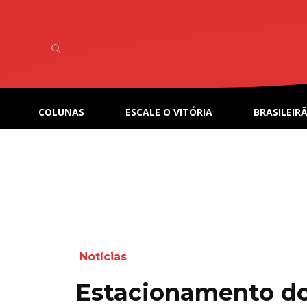
COLUNAS
ESCALE O VITÓRIA
BRASILEIRÃ
Notícias
Estacionamento do