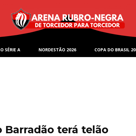
O SÉRIE A
NORDESTÃO 2026
COPA DO BRASIL 20
 Barradão terá telão