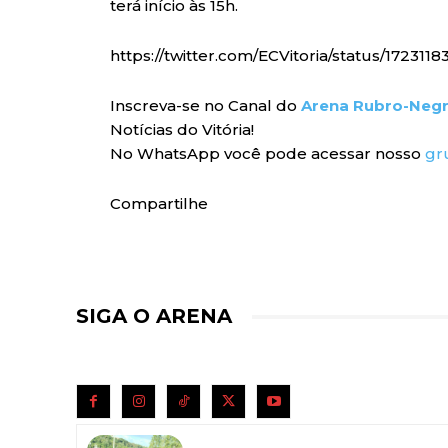
terá início às 15h.
https://twitter.com/ECVitoria/status/172311
Inscreva-se no Canal do
Arena Rubro-Neg
Notícias do Vitória!
No WhatsApp você pode acessar nosso
gr
Compartilhe
SIGA O ARENA