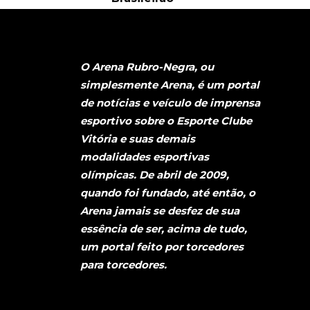
O Arena Rubro-Negra, ou
simplesmente Arena, é um portal
de notícias e veículo de imprensa
esportivo sobre o Esporte Clube
Vitória e suas demais
modalidades esportivas
olímpicas. De abril de 2009,
quando foi fundado, até então, o
Arena jamais se desfez de sua
essência de ser, acima de tudo,
um portal feito por torcedores
para torcedores.