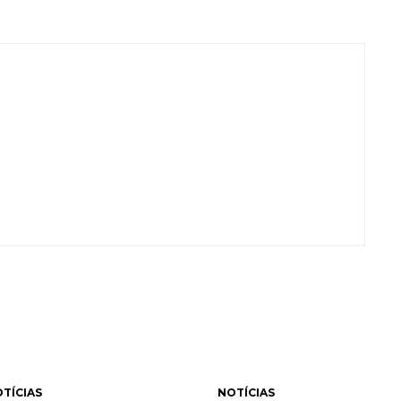
TÍCIAS
NOTÍCIAS