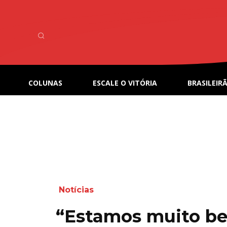
COLUNAS
ESCALE O VITÓRIA
BRASILEIRÃ
Notícias
“Estamos muito bem