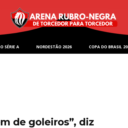
O SÉRIE A
NORDESTÃO 2026
COPA DO BRASIL 20
 de goleiros”, diz