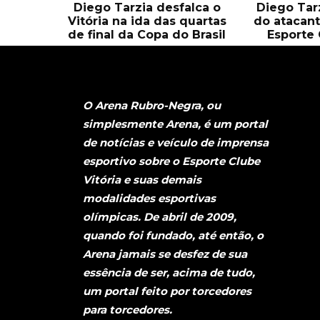
Diego Tarzia desfalca o
Diego Tarz
Vitória na ida das quartas
do atacant
de final da Copa do Brasil
Esporte 
O Arena Rubro-Negra, ou
simplesmente Arena, é um portal
de notícias e veículo de imprensa
esportivo sobre o Esporte Clube
Vitória e suas demais
modalidades esportivas
olímpicas. De abril de 2009,
quando foi fundado, até então, o
Arena jamais se desfez de sua
essência de ser, acima de tudo,
um portal feito por torcedores
para torcedores.