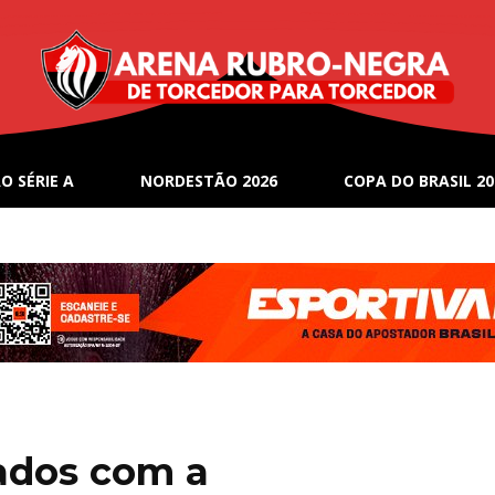
O SÉRIE A
NORDESTÃO 2026
COPA DO BRASIL 20
ados com a