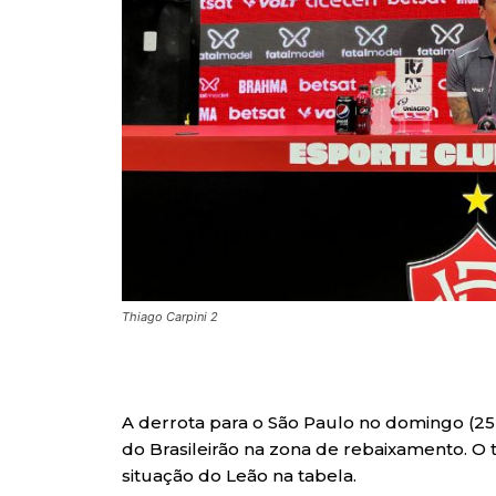
Thiago Carpini 2
A derrota para o São Paulo no domingo (25
do Brasileirão na zona de rebaixamento. O t
situação do Leão na tabela.