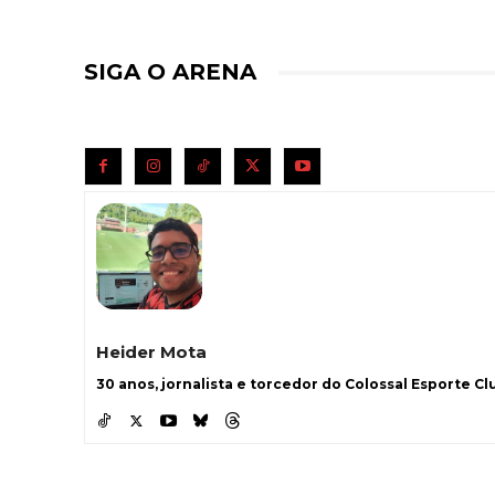
SIGA O ARENA
Heider Mota
30 anos, jornalista e torcedor do Colossal Esporte Clu