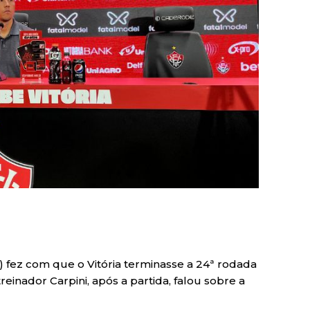
) fez com que o Vitória terminasse a 24ª rodada
reinador Carpini, após a partida, falou sobre a