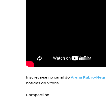
Inscreva-se no canal do
Arena Rubro-Negr
notícias do Vitória.
Compartilhe