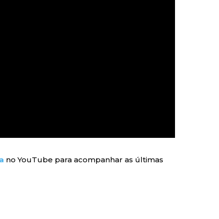
a
no YouTube para acompanhar as últimas