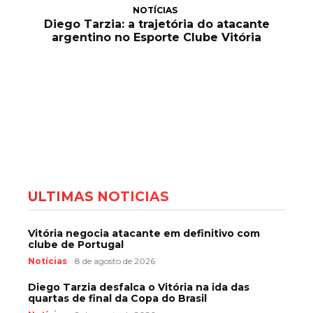
NOTÍCIAS
Diego Tarzia: a trajetória do atacante
argentino no Esporte Clube Vitória
ÚLTIMAS NOTÍCIAS
Vitória negocia atacante em definitivo com
clube de Portugal
Notícias
8 de agosto de 2026
Diego Tarzia desfalca o Vitória na ida das
quartas de final da Copa do Brasil