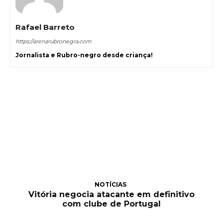
Rafael Barreto
https://arenarubronegra.com
Jornalista e Rubro-negro desde criança!
NOTÍCIAS
Vitória negocia atacante em definitivo
com clube de Portugal