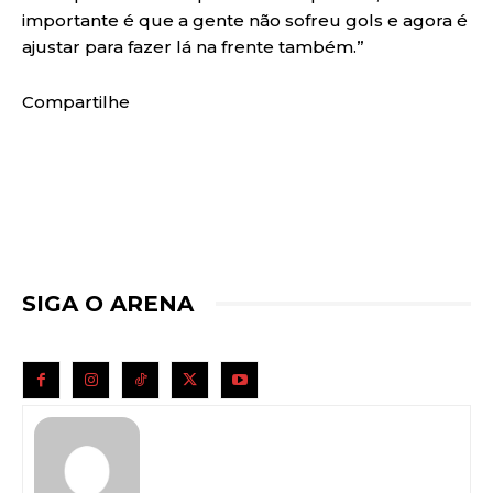
importante é que a gente não sofreu gols e agora é
ajustar para fazer lá na frente também.”
Compartilhe
SIGA O ARENA