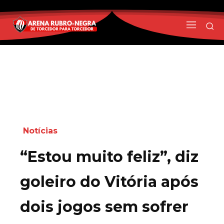
Notícias
“Estou muito feliz”, diz
goleiro do Vitória após
dois jogos sem sofrer