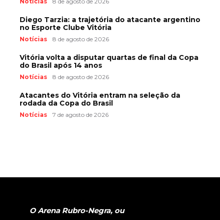
Notícias
8 de agosto de 2026
Diego Tarzia: a trajetória do atacante argentino
no Esporte Clube Vitória
Notícias
8 de agosto de 2026
Vitória volta a disputar quartas de final da Copa
do Brasil após 14 anos
Notícias
8 de agosto de 2026
Atacantes do Vitória entram na seleção da
rodada da Copa do Brasil
Notícias
7 de agosto de 2026
O Arena Rubro-Negra, ou