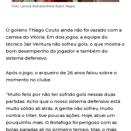
Foto: Larissa Andrade/Arena Rubro-Negra
O goleiro Thiago Couto ainda não foi vazado com a
camisa do Vitória. Em dois jogos, a equipe do
técnico Jair Ventura não sofreu gols, o que mostra o
bom desempenho do jogador e também do
sistema defensivo.
Após o jogo, o arqueiro de 26 anos falou sobre o
momento no clube.
“Muito feliz por não ter sofrido gols nessas duas
partidas. Acho que o nosso sistema defensivo está
muito sólido ali atrás. A gente não sofreu muito
contra o Inter, tive poucas ações. Hoje, atuei um
pouquinho mais. O Botafogo foi perigoso com as
bolas paradas ali no primeiro tempo. Mas, o mais