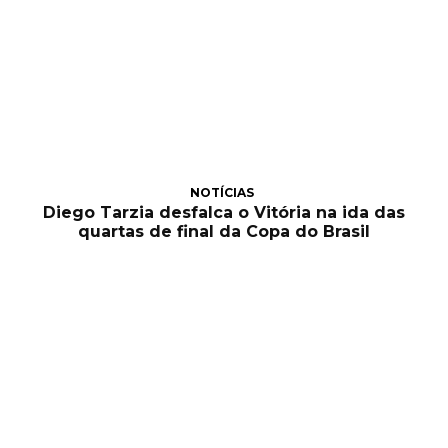
NOTÍCIAS
Diego Tarzia desfalca o Vitória na ida das
quartas de final da Copa do Brasil