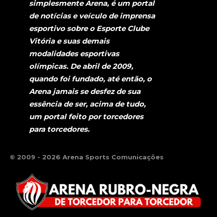
simplesmente Arena, é um portal
de notícias e veículo de imprensa
esportivo sobre o Esporte Clube
Vitória e suas demais
modalidades esportivas
olímpicas. De abril de 2009,
quando foi fundado, até então, o
Arena jamais se desfez de sua
essência de ser, acima de tudo,
um portal feito por torcedores
para torcedores.
© 2009 - 2026 Arena Sports Comunicações